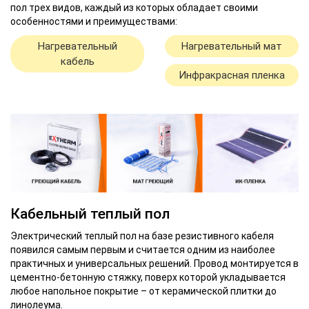
пол трех видов, каждый из которых обладает своими
особенностями и преимуществами:
Нагревательный
Нагревательный мат
кабель
Инфракрасная пленка
Кабельный теплый пол
Электрический теплый пол на базе резистивного кабеля
появился самым первым и считается одним из наиболее
практичных и универсальных решений. Провод монтируется в
цементно-бетонную стяжку, поверх которой укладывается
любое напольное покрытие – от керамической плитки до
линолеума.