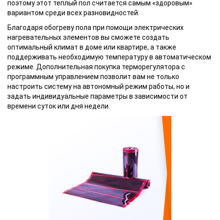
поэтому этот теплый пол считается самым «здоровым»
вариантом среди всех разновидностей.
Благодаря обогреву пола при помощи электрических
нагревательных элементов вы сможете создать
оптимальный климат в доме или квартире, а также
поддерживать необходимую температуру в автоматическом
режиме. Дополнительная покупка терморегулятора с
программным управлением позволит вам не только
настроить систему на автономный режим работы, но и
задать индивидуальные параметры в зависимости от
времени суток или дня недели.