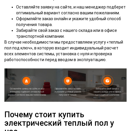
Оставляйте заявку на сайте, и наш менеджер подберет
оптимальный вариант согласно вашим пожеланиям.
Оформляйте заказ онлайн и укажите удобный способ
получения товара.
Забирайте свой заказ с нашего склада или в офисе
транспортной компании.
В случае необходимости мы предоставляем услугу «теплый
пол под ключ», в которую входит индивидуальный расчет
всех элементов системы, установка с нуля и проверка
работоспособности перед вводом в эксплуатацию.
Почему стоит купить
электрический теплый пол у