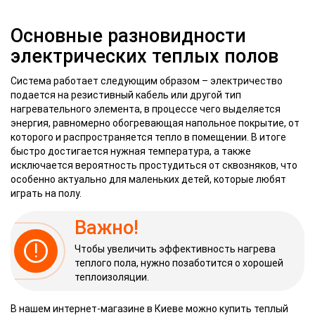
Основные разновидности
электрических теплых полов
Система работает следующим образом – электричество
подается на резистивный кабель или другой тип
нагревательного элемента, в процессе чего выделяется
энергия, равномерно обогревающая напольное покрытие, от
которого и распространяется тепло в помещении. В итоге
быстро достигается нужная температура, а также
исключается вероятность простудиться от сквозняков, что
особенно актуально для маленьких детей, которые любят
играть на полу.
Важно!
!
Чтобы увеличить эффективность нагрева
теплого пола, нужно позаботится о хорошей
теплоизоляции.
В нашем интернет-магазине в Киеве можно купить теплый