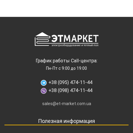
График работы Call-центра:
Пн-Пт с 9:00 до 19:00
+38 (095) 474-11-44
+38 (098) 474-11-44
sales@et-market.com.ua
Полезная информация