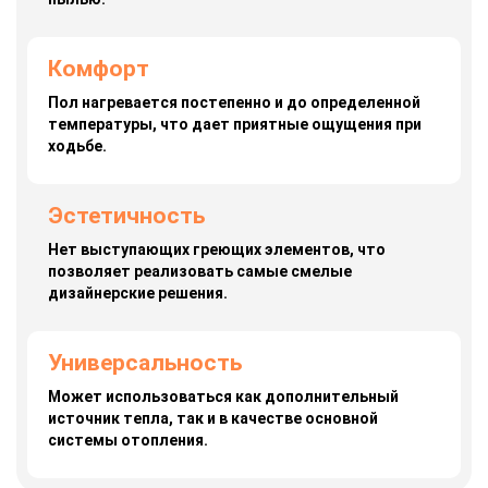
Комфорт
Пол нагревается постепенно и до определенной
температуры, что дает приятные ощущения при
ходьбе.
Эстетичность
Нет выступающих греющих элементов, что
позволяет реализовать самые смелые
дизайнерские решения.
Универсальность
Может использоваться как дополнительный
источник тепла, так и в качестве основной
системы отопления.