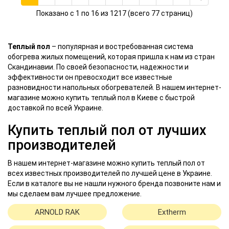
Показано с 1 по 16 из 1217 (всего 77 страниц)
Теплый пол
– популярная и востребованная система
обогрева жилых помещений, которая пришла к нам из стран
Скандинавии. По своей безопасности, надежности и
эффективности он превосходит все известные
разновидности напольных обогревателей. В нашем интернет-
магазине можно купить теплый пол в Киеве с быстрой
доставкой по всей Украине.
Купить теплый пол от лучших
производителей
В нашем интернет-магазине можно купить теплый пол от
всех известных производителей по лучшей цене в Украине.
Если в каталоге вы не нашли нужного бренда позвоните нам и
мы сделаем вам лучшее предложение.
ARNOLD RAK
Extherm