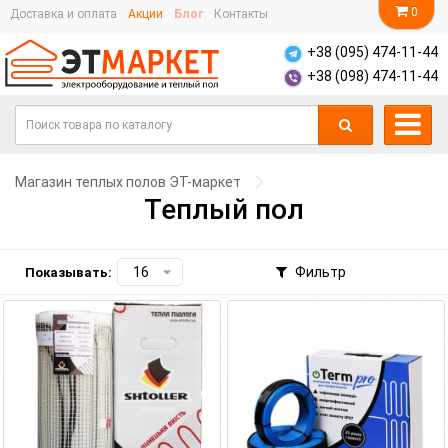
0
Доставка и оплата
Акции
Блог
Контакты
+38 (095) 474-11-44
+38 (098) 474-11-44
Магазин теплых полов ЭТ-маркет
Теплый пол
Фильтр
Показывать: