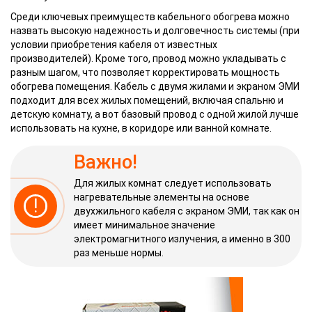
Среди ключевых преимуществ кабельного обогрева можно
назвать высокую надежность и долговечность системы (при
условии приобретения кабеля от известных
производителей). Кроме того, провод можно укладывать с
разным шагом, что позволяет корректировать мощность
обогрева помещения. Кабель с двумя жилами и экраном ЭМИ
подходит для всех жилых помещений, включая спальню и
детскую комнату, а вот базовый провод с одной жилой лучше
использовать на кухне, в коридоре или ванной комнате.
Важно!
Для жилых комнат следует использовать
нагревательные элементы на основе
!
двухжильного кабеля с экраном ЭМИ, так как он
имеет минимальное значение
электромагнитного излучения, а именно в 300
раз меньше нормы.