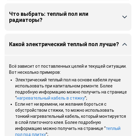
Что выбрать: теплый пол или
радиаторы?
Какой электрический теплый пол лучше?
Всё зависит от поставленных целей и текущей ситуации.
Вот несколько примеров:
Электрический теплый пол на основе кабеля лучше
использовать при капитальном ремонте. Более
подробную информацию можно получить на странице
“
нагревательный кабель в стяжку
”;
Если нет ни времени, ни желания бороться с
обустройством стяжки, то можно использовать
тонкий нагревательный кабель, который монтируется
в слой плиточного клея. Более подробную
информацию можно получить на странице “
теплый
пол под плитку
”;