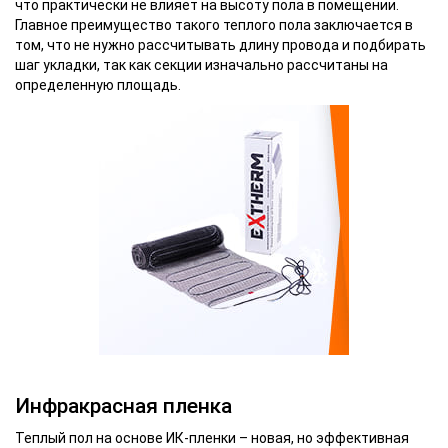
что практически не влияет на высоту пола в помещении.
Главное преимущество такого теплого пола заключается в
том, что не нужно рассчитывать длину провода и подбирать
шаг укладки, так как секции изначально рассчитаны на
определенную площадь.
Инфракрасная пленка
Теплый пол на основе ИК-пленки – новая, но эффективная