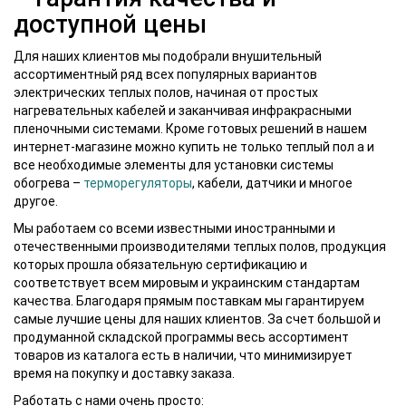
доступной цены
Для наших клиентов мы подобрали внушительный
ассортиментный ряд всех популярных вариантов
электрических теплых полов, начиная от простых
нагревательных кабелей и заканчивая инфракрасными
пленочными системами. Кроме готовых решений в нашем
интернет-магазине можно купить не только теплый пол а и
все необходимые элементы для установки системы
обогрева –
терморегуляторы
, кабели, датчики и многое
другое.
Мы работаем со всеми известными иностранными и
отечественными производителями теплых полов, продукция
которых прошла обязательную сертификацию и
соответствует всем мировым и украинским стандартам
качества. Благодаря прямым поставкам мы гарантируем
самые лучшие цены для наших клиентов. За счет большой и
продуманной складской программы весь ассортимент
товаров из каталога есть в наличии, что минимизирует
время на покупку и доставку заказа.
Работать с нами очень просто: