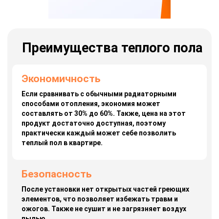
Преимущества теплого пола
Экономичность
Если сравнивать с обычными радиаторными
способами отопления, экономия может
составлять от 30% до 60%. Также, цена на этот
продукт достаточно доступная, поэтому
практически каждый может себе позволить
теплый пол в квартире.
Безопасность
После установки нет открытых частей греющих
элементов, что позволяет избежать травм и
ожогов. Также не сушит и не загрязняет воздух
пылью.