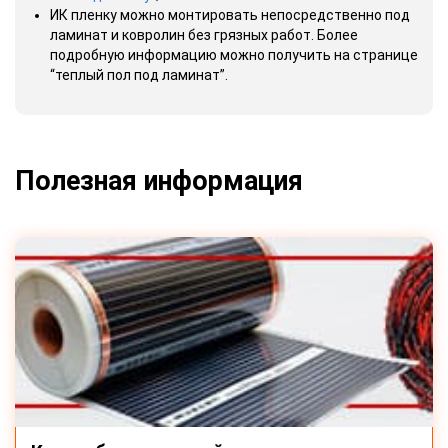
ИК пленку можно монтировать непосредственно под
ламинат и ковролин без грязных работ. Более
подробную информацию можно получить на странице
“теплый пол под ламинат”.
Полезная информация