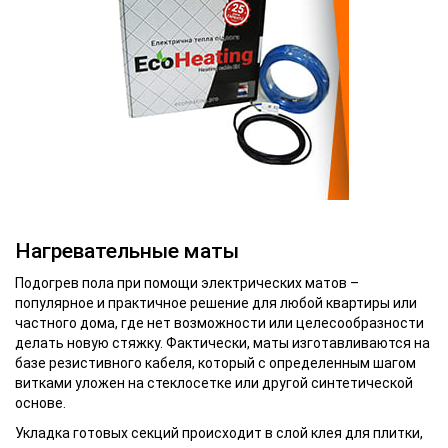
Нагревательные маты
Подогрев пола при помощи электрических матов –
популярное и практичное решение для любой квартиры или
частного дома, где нет возможности или целесообразности
делать новую стяжку. Фактически, маты изготавливаются на
базе резистивного кабеля, который с определенным шагом
витками уложен на стеклосетке или другой синтетической
основе.
Укладка готовых секций происходит в слой клея для плитки,