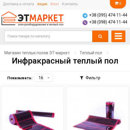
0
Доставка и оплата
Акции
Блог
Контакты
+38 (095) 474-11-44
+38 (098) 474-11-44
Магазин теплых полов ЭТ-маркет
Теплый пол
Инфракрасный теплый пол
Фильтр
Показывать: