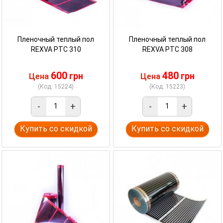
Пленочный теплый пол
Пленочный теплый пол
REXVA PTC 310
REXVA PTC 308
600
480
грн
грн
Цена
Цена
(Код: 15224)
(Код: 15223)
-
+
-
+
Купить со скидкой
Купить со скидкой