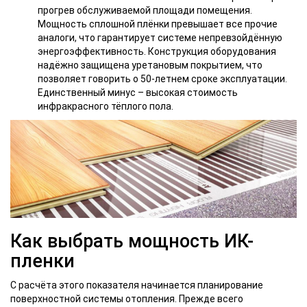
прогрев обслуживаемой площади помещения.
Мощность сплошной плёнки превышает все прочие
аналоги, что гарантирует системе непревзойдённую
энергоэффективность. Конструкция оборудования
надёжно защищена уретановым покрытием, что
позволяет говорить о 50-летнем сроке эксплуатации.
Единственный минус – высокая стоимость
инфракрасного тёплого пола.
Как выбрать мощность ИК-
пленки
С расчёта этого показателя начинается планирование
поверхностной системы отопления. Прежде всего