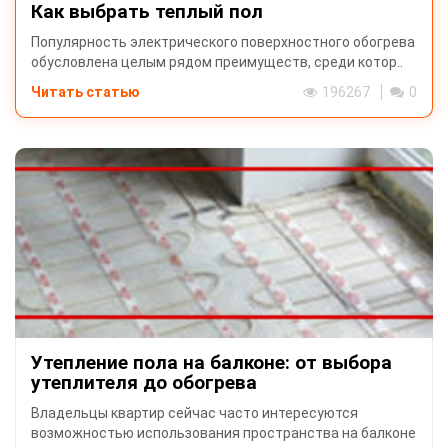
Как выбрать теплый пол
Популярность электрического поверхностного обогрева
обусловлена целым рядом преимуществ, среди котор..
Читать статью
196267
0
Утепление пола на балконе: от выбора
утеплителя до обогрева
Владельцы квартир сейчас часто интересуются
возможностью использования пространства на балконе