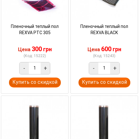
Пленочный теплый пол
Пленочный теплый пол
REXVA PTC 305
REXVA BLACK
300
600
грн
грн
Цена
Цена
(Код: 15222)
(Код: 15243)
-
+
-
+
Купить со скидкой
Купить со скидкой