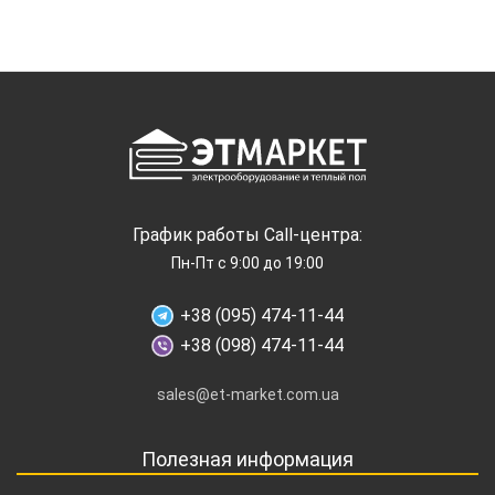
График работы Call-центра:
Пн-Пт с 9:00 до 19:00
+38 (095) 474-11-44
+38 (098) 474-11-44
sales@et-market.com.ua
Полезная информация