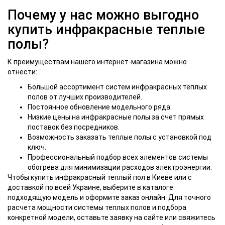
Почему у нас можно выгодно
купить инфракрасные теплые
полы?
К преимуществам нашего интернет-магазина можно
отнести:
Большой ассортимент систем инфракрасных теплых
полов от лучших производителей.
Постоянное обновление модельного ряда.
Низкие цены на инфракрасные полы за счет прямых
поставок без посредников.
Возможность заказать теплые полы с установкой под
ключ.
Профессиональный подбор всех элементов системы
обогрева для минимизации расходов электроэнергии.
Чтобы купить инфракрасный теплый пол в Киеве или с
доставкой по всей Украине, выберите в каталоге
подходящую модель и оформите заказ онлайн. Для точного
расчета мощности системы теплых полов и подбора
конкретной модели, оставьте заявку на сайте или свяжитесь