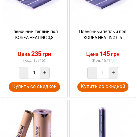
Пленочный теплый пол
Пленочный теплый пол
KOREA HEATING 0,8
KOREA HEATING 0,5
235
145
грн
грн
Цена
Цена
(Код: 15715)
(Код: 15714)
-
+
-
+
Купить со скидкой
Купить со скидкой