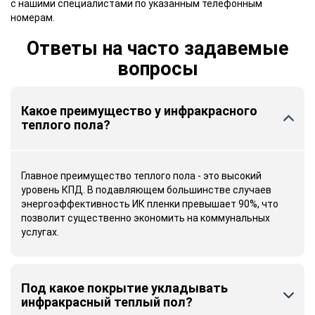
с нашими специалистами по указанным телефонным
номерам.
Ответы на часто задавемые
вопросы
Какое преимущество у инфракрасного
теплого пола?
Главное преимущество теплого пола - это высокий
уровень КПД. В подавляющем большинстве случаев
энергоэффективность ИК пленки превышает 90%, что
позволит существенно экономить на коммунальных
услугах.
Под какое покрытие укладывать
инфракрасный теплый пол?