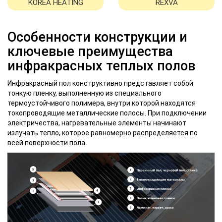
KOREA HEATING
REXVA
Особенности конструкции и
ключевые преимущества
инфракрасных теплых полов
Инфракрасный пол конструктивно представляет собой
тонкую пленку, выполненную из специального
термоустойчивого полимера, внутри которой находятся
токопроводящие металлические полосы. При подключении
электричества, нагревательные элементы начинают
излучать тепло, которое равномерно распределяется по
всей поверхности пола.