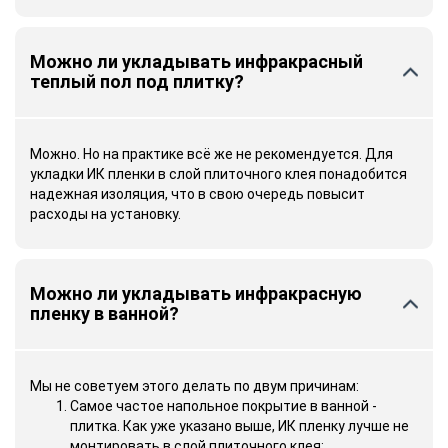
Можно ли укладывать инфракрасный
теплый пол под плитку?
Можно. Но на практике всё же не рекомендуется. Для
укладки ИК пленки в слой плиточного клея понадобится
надежная изоляция, что в свою очередь повысит
расходы на установку.
Можно ли укладывать инфракрасную
пленку в ванной?
Мы не советуем этого делать по двум причинам:
Самое частое напольное покрытие в ванной -
плитка. Как уже указано выше, ИК пленку лучше не
монтировать в слой плиточного клея;