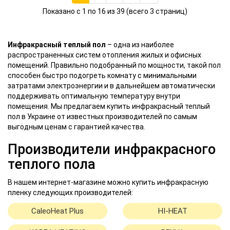
Показано с 1 по 16 из 39 (всего 3 страниц)
Инфракрасный теплый пол
– одна из наиболее
распространенных систем отопления жилых и офисных
помещений. Правильно подобранный по мощности, такой пол
способен быстро подогреть комнату с минимальными
затратами электроэнергии и в дальнейшем автоматически
поддерживать оптимальную температуру внутри
помещения. Мы предлагаем купить инфракрасный теплый
пол в Украине от известных производителей по самым
выгодным ценам с гарантией качества.
Производители инфракрасного
теплого пола
В нашем интернет-магазине можно купить инфракрасную
пленку следующих производителей:
CaleoHeat Plus
HI-HEAT