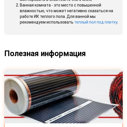
Ванная комната - это место с повышенной
влажностью, что может негативно сказаться на
работе ИК теплого пола. Для ванной мы
рекомендуем использовать
теплый пол под плитку
.
Полезная информация