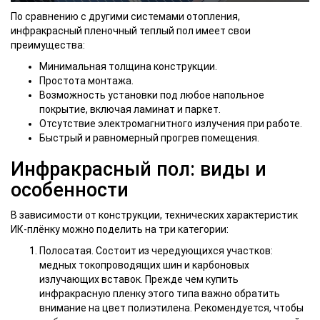
По сравнению с другими системами отопления,
инфракрасный пленочный теплый пол имеет свои
преимущества:
Минимальная толщина конструкции.
Простота монтажа.
Возможность установки под любое напольное
покрытие, включая ламинат и паркет.
Отсутствие электромагнитного излучения при работе.
Быстрый и равномерный прогрев помещения.
Инфракрасный пол: виды и
особенности
В зависимости от конструкции, технических характеристик
ИК-плёнку можно поделить на три категории:
Полосатая. Состоит из чередующихся участков:
медных токопроводящих шин и карбоновых
излучающих вставок. Прежде чем купить
инфракрасную пленку этого типа важно обратить
внимание на цвет полиэтилена. Рекомендуется, чтобы