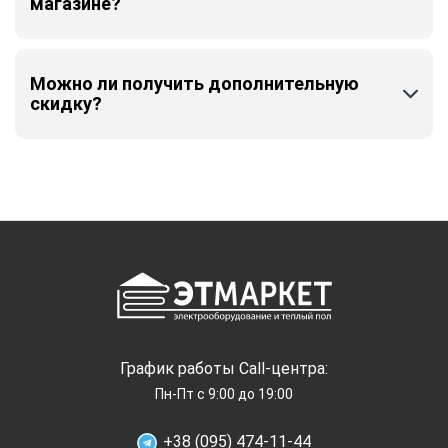
магазине?
Можно ли получить дополнительную
скидку?
График работы Call-центра:
Пн-Пт с 9:00 до 19:00
+38 (095) 474-11-44