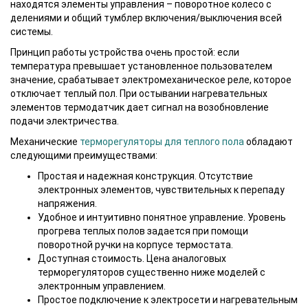
находятся элементы управления – поворотное колесо с
делениями и общий тумблер включения/выключения всей
системы.
Принцип работы устройства очень простой: если
температура превышает установленное пользователем
значение, срабатывает электромеханическое реле, которое
отключает теплый пол. При остывании нагревательных
элементов термодатчик дает сигнал на возобновление
подачи электричества.
Механические
терморегуляторы для теплого пола
обладают
следующими преимуществами:
Простая и надежная конструкция. Отсутствие
электронных элементов, чувствительных к перепаду
напряжения.
Удобное и интуитивно понятное управление. Уровень
прогрева теплых полов задается при помощи
поворотной ручки на корпусе термостата.
Доступная стоимость. Цена аналоговых
терморегуляторов существенно ниже моделей с
электронным управлением.
Простое подключение к электросети и нагревательным