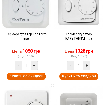
Терморегулятор EcoTerm
Терморегулятор
mex
EASYTHERM mex
1050
1328
грн
грн
Цена
Цена
(Код: 11536)
(Код: 23176)
-
+
-
+
Купить со скидкой
Купить со скидкой