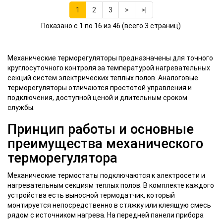
1
2
3
>
>|
Показано с 1 по 16 из 46 (всего 3 страниц)
Механические терморегуляторы предназначены для точного
круглосуточного контроля за температурой нагревательных
секций систем электрических теплых полов. Аналоговые
терморегуляторы отличаются простотой управления и
подключения, доступной ценой и длительным сроком
службы.
Принцип работы и основные
преимущества механического
терморегулятора
Механические термостаты подключаются к электросети и
нагревательным секциям теплых полов. В комплекте каждого
устройства есть выносной термодатчик, который
монтируется непосредственно в стяжку или клеящую смесь
рядом с источником нагрева. На передней панели прибора