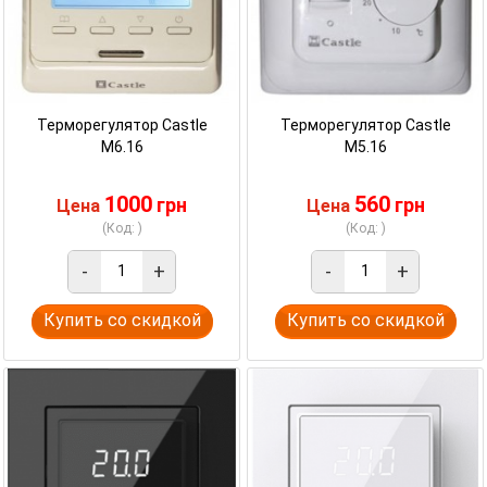
Терморегулятор Castle
Терморегулятор Castle
M6.16
M5.16
1000
560
грн
грн
Цена
Цена
(Код: )
(Код: )
-
+
-
+
Купить со скидкой
Купить со скидкой