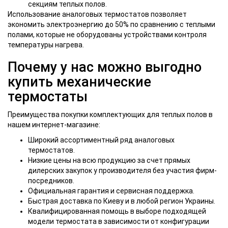
секциям теплых полов.
Использование аналоговых термостатов позволяет
экономить электроэнергию до 50% по сравнению с теплыми
полами, которые не оборудованы устройствами контроля
температуры нагрева.
Почему у нас можно выгодно
купить механические
термостаты
Преимущества покупки комплектующих для теплых полов в
нашем интернет-магазине:
Широкий ассортиментный ряд аналоговых
термостатов.
Низкие цены на всю продукцию за счет прямых
дилерских закупок у производителя без участия фирм-
посредников.
Официальная гарантия и сервисная поддержка.
Быстрая доставка по Киеву и в любой регион Украины.
Квалифицированная помощь в выборе подходящей
модели термостата в зависимости от конфигурации