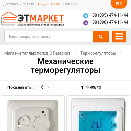
0
Доставка и оплата
Акции
Блог
Контакты
+38 (095) 474-11-44
+38 (098) 474-11-44
Магазин теплых полов ЭТ-маркет
Терморегуляторы
Механические
терморегуляторы
Фильтр
Показывать: