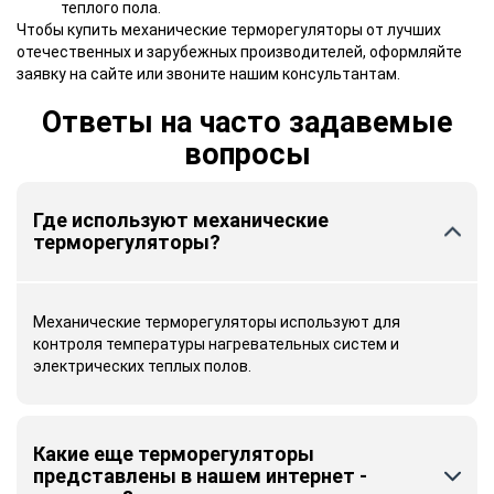
теплого пола.
Чтобы купить механические терморегуляторы от лучших
отечественных и зарубежных производителей, оформляйте
заявку на сайте или звоните нашим консультантам.
Ответы на часто задавемые
вопросы
Где используют механические
терморегуляторы?
Механические терморегуляторы используют для
контроля температуры нагревательных систем и
электрических теплых полов.
Какие еще терморегуляторы
представлены в нашем интернет -