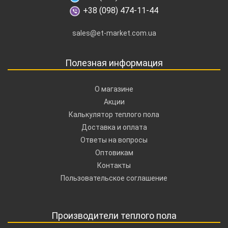
+38 (098) 474-11-44
sales@et-market.com.ua
Полезная информация
О магазине
Акции
Калькулятор теплого пола
Доставка и оплата
Ответы на вопросы
Оптовикам
Контакты
Пользовательское соглашение
Производители теплого пола