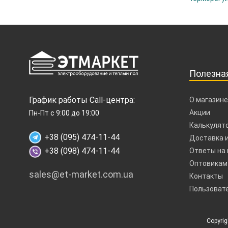
Полезна
График работы Call-центра:
О магазине
Акции
Пн-Пт с 9:00 до 19:00
Калькулято
+38 (095) 474-11-44
Доставка и
+38 (098) 474-11-44
Ответы на
Оптовикам
sales@et-market.com.ua
Контакты
Пользоват
Copyri