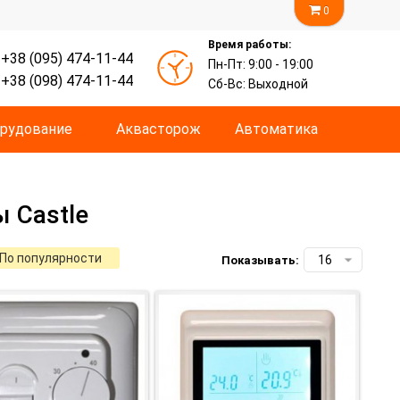
0
Время работы:
+38 (095) 474-11-44
Пн-Пт: 9:00 - 19:00
+38 (098) 474-11-44
Сб-Вс: Выходной
рудование
Аквасторож
Автоматика
 Castle
По популярности
Показывать: