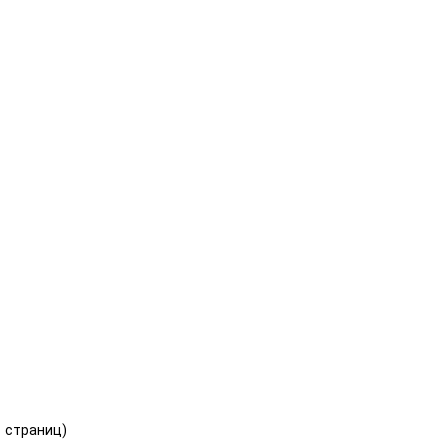
1 страниц)