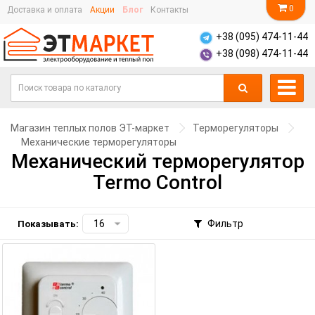
0
Доставка и оплата
Акции
Блог
Контакты
+38 (095) 474-11-44
+38 (098) 474-11-44
Магазин теплых полов ЭТ-маркет
Терморегуляторы
Механические терморегуляторы
Механический терморегулятор
Termo Control
Фильтр
Показывать: