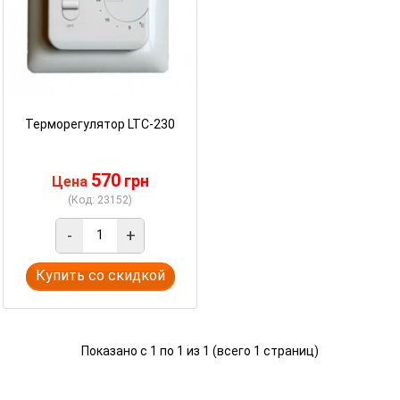
Терморегулятор LTC-230
570
грн
Цена
(Код: 23152)
-
+
Купить со скидкой
Показано с 1 по 1 из 1 (всего 1 страниц)