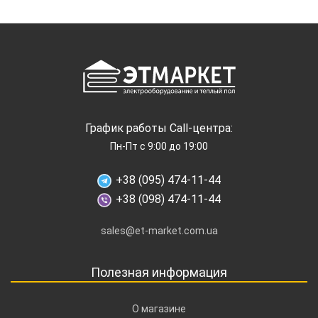
График работы Call-центра:
Пн-Пт с 9:00 до 19:00
+38 (095) 474-11-44
+38 (098) 474-11-44
sales@et-market.com.ua
Полезная информация
О магазине