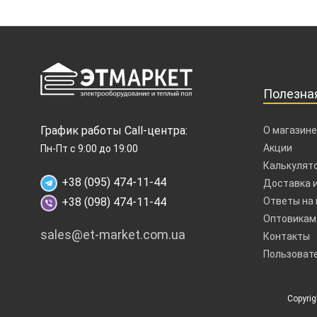
Полезна
График работы Call-центра:
О магазине
Акции
Пн-Пт с 9:00 до 19:00
Калькулято
+38 (095) 474-11-44
Доставка и
+38 (098) 474-11-44
Ответы на
Оптовикам
sales@et-market.com.ua
Контакты
Пользоват
Copyri