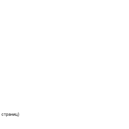
1 страниц)