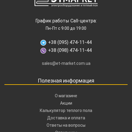
График работы Call-центра:
Пн-Пт с 9:00 до 19:00
+38 (095) 474-11-44
+38 (098) 474-11-44
sales@et-market.com.ua
Полезная информация
О магазине
Акции
Калькулятор теплого пола
Доставка и оплата
Ответы на вопросы