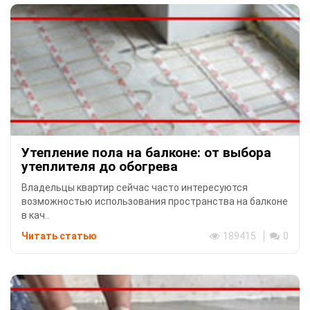
Утепление пола на балконе: от выбора
утеплителя до обогрева
Владельцы квартир сейчас часто интересуются
возможностью использования пространства на балконе
в кач..
Читать статью
189415
0