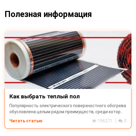
Полезная информация
Как выбрать теплый пол
Популярность электрического поверхностного обогрева
обусловлена целым рядом преимуществ, среди котор..
Читать статью
196271
0