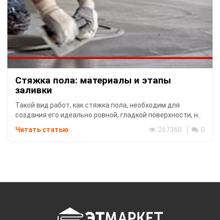
Стяжка пола: материалы и этапы
заливки
Такой вид работ, как стяжка пола, необходим для
создания его идеально ровной, гладкой поверхности, н..
Читать статью
267360
0