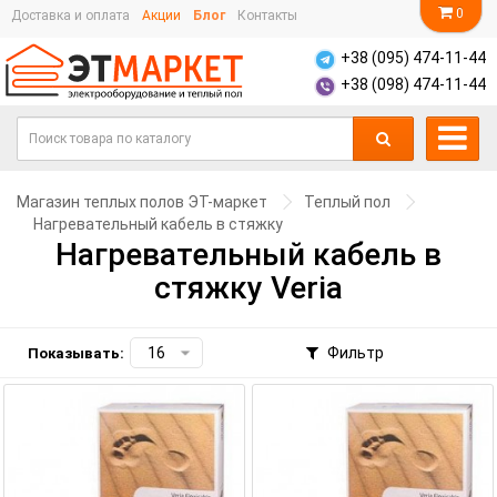
0
Доставка и оплата
Акции
Блог
Контакты
+38 (095) 474-11-44
+38 (098) 474-11-44
Магазин теплых полов ЭТ-маркет
Теплый пол
Нагревательный кабель в стяжку
Нагревательный кабель в
стяжку Veria
Фильтр
Показывать: