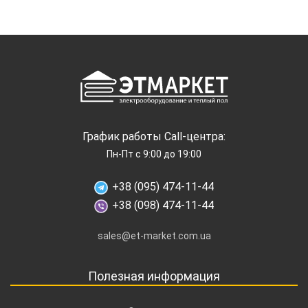
График работы Call-центра:
Пн-Пт с 9:00 до 19:00
+38 (095) 474-11-44
+38 (098) 474-11-44
sales@et-market.com.ua
Полезная информация