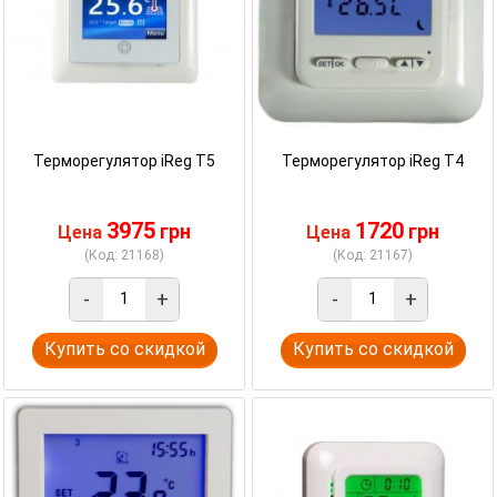
Терморегулятор iReg T5
Терморегулятор iReg T4
3975
1720
грн
грн
Цена
Цена
(Код: 21168)
(Код: 21167)
-
+
-
+
Купить со скидкой
Купить со скидкой