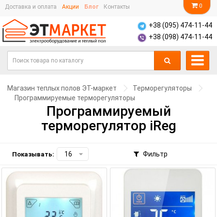
0
Доставка и оплата
Акции
Блог
Контакты
+38 (095) 474-11-44
+38 (098) 474-11-44
Магазин теплых полов ЭТ-маркет
Терморегуляторы
Программируемые терморегуляторы
Программируемый
терморегулятор iReg
Фильтр
Показывать: