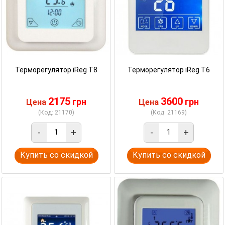
Терморегулятор iReg T8
Терморегулятор iReg T6
2175
3600
грн
грн
Цена
Цена
(Код: 21170)
(Код: 21169)
-
+
-
+
Купить со скидкой
Купить со скидкой