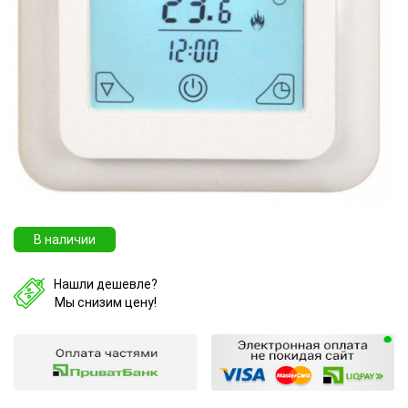
В наличии
Нашли дешевле?
Мы снизим цену!