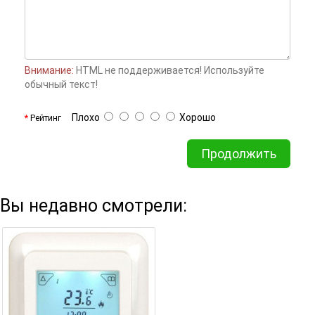
Внимание:
HTML не поддерживается! Используйте
обычный текст!
Плохо
Хорошо
Рейтинг
Продолжить
Вы недавно смотрели: