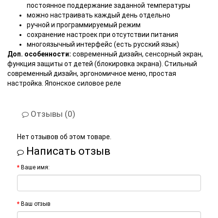
постоянное поддержание заданной температуры
можно настраивать каждый день отдельно
ручной и программируемый режим
сохранение настроек при отсутствии питания
многоязычный интерфейс (есть русский язык)
Доп. особенности:
современный дизайн, сенсорный экран,
функция защиты от детей (блокировка экрана). Стильный
современный дизайн, эргономичное меню, простая
настройка. Японское силовое реле
Отзывы (0)
Нет отзывов об этом товаре.
Написать отзыв
Ваше имя:
Ваш отзыв