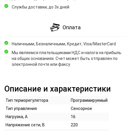
Службы доставки, до 3х дней
Оплата
Наличными, Безналичными, Кредит, Visa/MasterCard
Мы являемся плательщиками НДС и налога на прибыль
на общих основаниях. Счет может быть отправлен по
электронной почте или факсу
Описание и характеристики
Тип терморегулятора
Программируемый
Тип управления
Сенсорное
Нагрузка, А
16
Напряжение сети, В
220