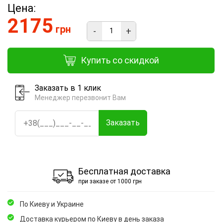
Цена:
2175
грн
-
+
Купить со скидкой
Заказать в 1 клик
Менеджер перезвонит Вам
Заказать
Бесплатная доставка
при заказе от 1000 грн
По Киеву и Украине
Доставка курьером по Киеву в день заказа