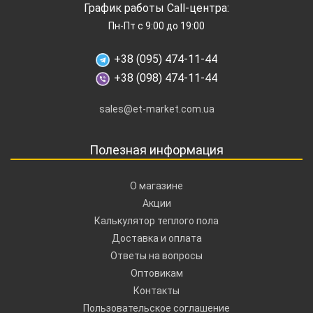
График работы Call-центра:
Пн-Пт с 9:00 до 19:00
+38 (095) 474-11-44
+38 (098) 474-11-44
sales@et-market.com.ua
Полезная информация
О магазине
Акции
Калькулятор теплого пола
Доставка и оплата
Ответы на вопросы
Оптовикам
Контакты
Пользовательское соглашение