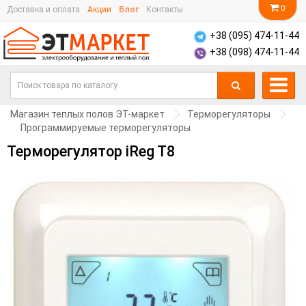
0
Доставка и оплата
Акции
Блог
Контакты
+38 (095) 474-11-44
+38 (098) 474-11-44
Магазин теплых полов ЭТ-маркет
Терморегуляторы
Программируемые терморегуляторы
Терморегулятор iReg T8