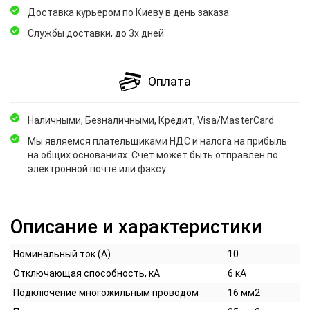
Доставка курьером по Киеву в день заказа
Службы доставки, до 3х дней
Оплата
Наличными, Безналичными, Кредит, Visa/MasterCard
Мы являемся плательщиками НДС и налога на прибыль
на общих основаниях. Счет может быть отправлен по
электронной почте или факсу
Описание и характеристики
Номинальный ток (А)
10
Отключающая способность, кА
6 кА
Подключение многожильным проводом
16 мм2