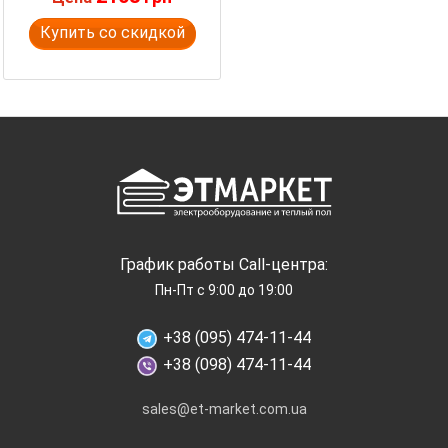
Купить со скидкой
График работы Call-центра:
Пн-Пт с 9:00 до 19:00
+38 (095) 474-11-44
+38 (098) 474-11-44
sales@et-market.com.ua