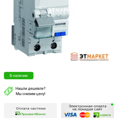
В наличии
Нашли дешевле?
Мы снизим цену!