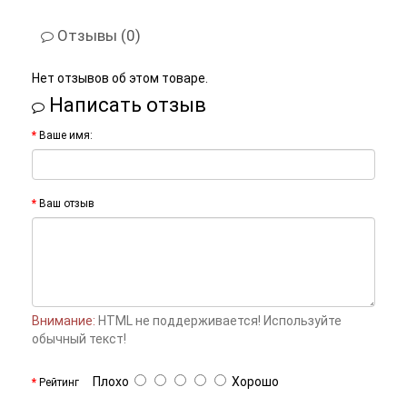
Отзывы (0)
Нет отзывов об этом товаре.
Написать отзыв
Ваше имя:
Ваш отзыв
Внимание:
HTML не поддерживается! Используйте
обычный текст!
Плохо
Хорошо
Рейтинг