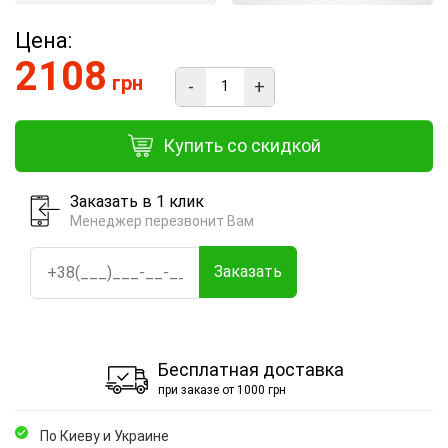
Цена:
2108
грн
-
+
Купить со скидкой
Заказать в 1 клик
Менеджер перезвонит Вам
Заказать
Бесплатная доставка
при заказе от 1000 грн
По Киеву и Украине