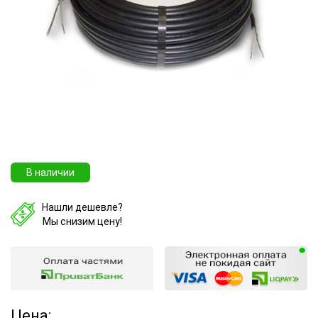
В наличии
Нашли дешевле?
Мы снизим цену!
Цена: