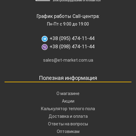
График работы Call-центра:
Пн-Пт с 9:00 до 19:00
+38 (095) 474-11-44
+38 (098) 474-11-44
sales@et-market.com.ua
Полезная информация
О магазине
Акции
Калькулятор теплого пола
Доставка и оплата
Ответы на вопросы
Оптовикам