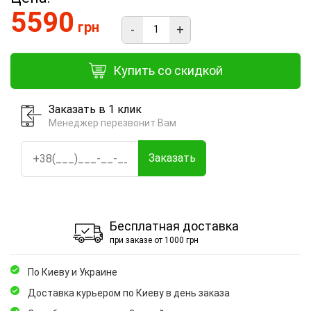
5590
грн
-
+
Купить со скидкой
Заказать в 1 клик
Менеджер перезвонит Вам
Заказать
Бесплатная доставка
при заказе от 1000 грн
По Киеву и Украине
Доставка курьером по Киеву в день заказа