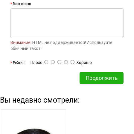
Ваш отзыв
Внимание:
HTML не поддерживается! Используйте
обычный текст!
Плохо
Хорошо
Рейтинг
Продолжить
Вы недавно смотрели: