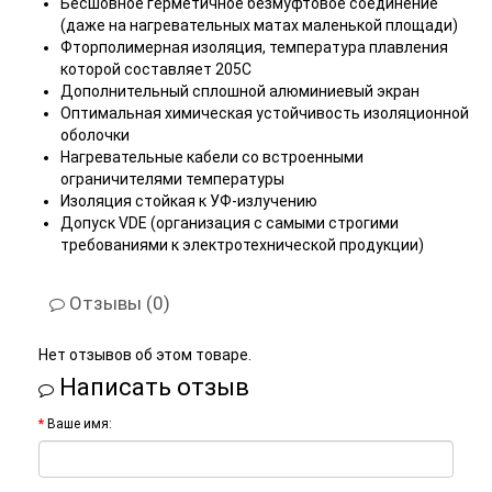
Бесшовное герметичное безмуфтовое соединение
(даже на нагревательных матах маленькой площади)
Фторполимерная изоляция, температура плавления
которой составляет 205С
Дополнительный сплошной алюминиевый экран
Оптимальная химическая устойчивость изоляционной
оболочки
Нагревательные кабели со встроенными
ограничителями температуры
Изоляция стойкая к УФ-излучению
Допуск VDE (организация с самыми строгими
требованиями к электротехнической продукции)
Отзывы (0)
Нет отзывов об этом товаре.
Написать отзыв
Ваше имя: