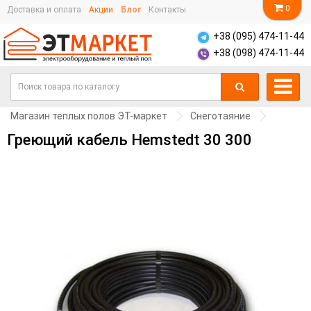
0
Доставка и оплата
Акции
Блог
Контакты
+38 (095) 474-11-44
+38 (098) 474-11-44
Магазин теплых полов ЭТ-маркет
Снеготаяние
Греющий кабель Hemstedt 30 300