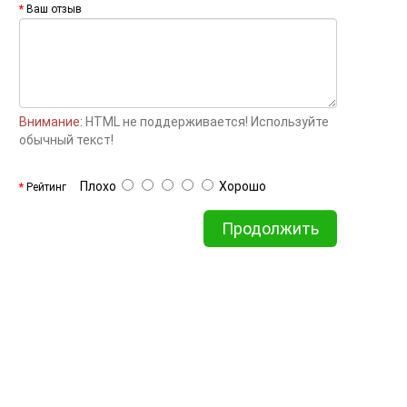
Ваш отзыв
Внимание:
HTML не поддерживается! Используйте
обычный текст!
Плохо
Хорошо
Рейтинг
Продолжить