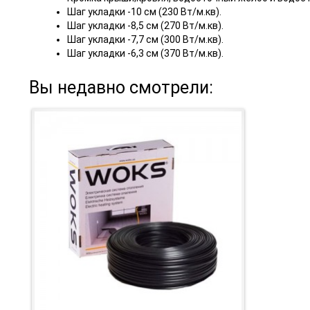
Шаг укладки -10 см (230 Вт/м.кв).
Шаг укладки -8,5 см (270 Вт/м.кв).
Шаг укладки -7,7 см (300 Вт/м.кв).
Шаг укладки -6,3 см (370 Вт/м.кв).
Вы недавно смотрели: