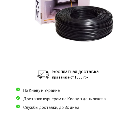
Бесплатная доставка
при заказе от 1000 грн
По Киеву и Украине
Доставка курьером по Киеву в день заказа
Службы доставки, до 3х дней