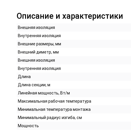
Описание и характеристики
Внешняя изоляция
Внутренняя изоляция
Внешние размеры, мм
Внешний диметр, мм
Внешняя изоляция
Внутренняя изоляция
Длина
Длина секции, м
Линейная мощность, Вт/м
Максимальная рабочая температура
Минимальная температура монтажа
Минимальный радиус изгиба, см
Мощность