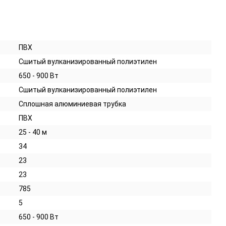
ПВХ
Сшитый вулканизированный полиэтилен
650 - 900 Вт
Сшитый вулканизированный полиэтилен
Сплошная алюминиевая трубка
ПВХ
25 - 40 м
34
23
23
785
5
650 - 900 Вт