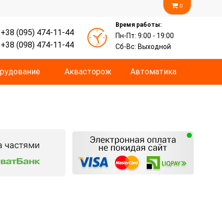
0
Время работы:
+38 (095) 474-11-44
Пн-Пт: 9:00 - 19:00
+38 (098) 474-11-44
Сб-Вс: Выходной
рудование
Аквасторож
Автоматика