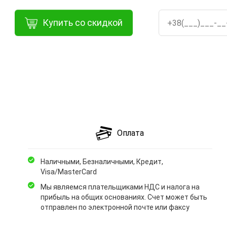
Купить со скидкой
Оплата
Наличными, Безналичными, Кредит,
Visa/MasterCard
Мы являемся плательщиками НДС и налога на
прибыль на общих основаниях. Счет может быть
отправлен по электронной почте или факсу