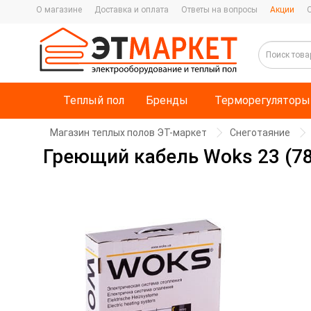
О магазине
Доставка и оплата
Ответы на вопросы
Акции
Теплый пол
Бренды
Терморегуляторы
Магазин теплых полов ЭТ-маркет
Снеготаяние
Греющий кабель Woks 23 (78