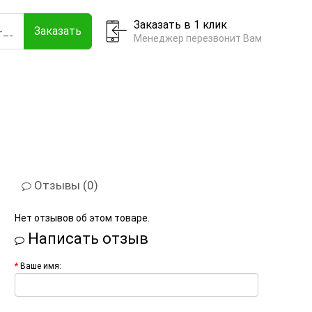
Заказать в 1 клик
Заказать
Менеджер перезвонит Вам
Отзывы (0)
Нет отзывов об этом товаре.
Написать отзыв
Ваше имя: