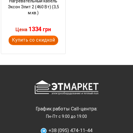
Нагревательный кабель
Эксон Элит 2 (460 Вт) (3,5
м.кв.)
1334
грн
Цена
Купить со скидкой
График работы Call-центра:
Пн-Пт с 9:00 до 19:00
+38 (095) 474-11-44