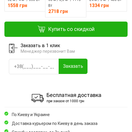
1558 грн
1334 грн
Вт
2718 грн
Купить со скидкой
Заказать в 1 клик
Менеджер перезвонит Вам
Заказать
Бесплатная доставка
при заказе от 1000 грн
По Киеву и Украине
Доставка курьером по Киеву в день заказа