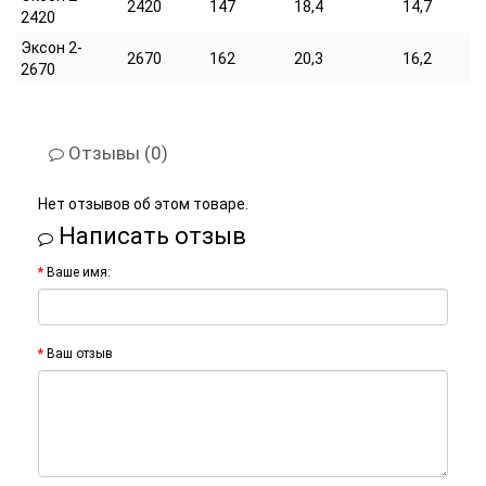
2420
147
18,4
14,7
2420
Эксон 2-
2670
162
20,3
16,2
2670
Отзывы (0)
Нет отзывов об этом товаре.
Написать отзыв
Ваше имя:
Ваш отзыв