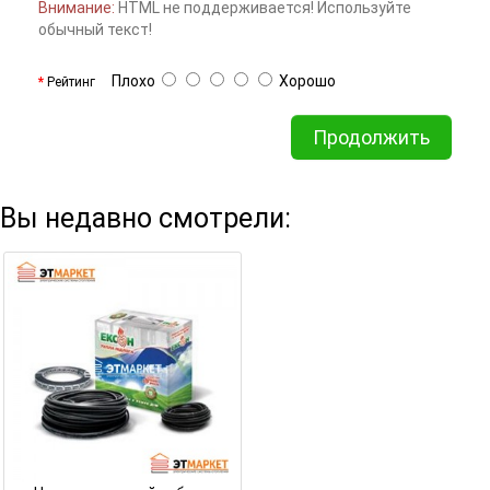
Внимание:
HTML не поддерживается! Используйте
обычный текст!
Плохо
Хорошо
Рейтинг
Продолжить
Вы недавно смотрели: