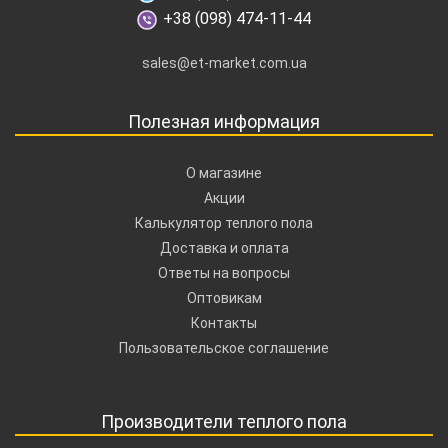
+38 (098) 474-11-44
sales@et-market.com.ua
Полезная информация
О магазине
Акции
Калькулятор теплого пола
Доставка и оплата
Ответы на вопросы
Оптовикам
Контакты
Пользовательское соглашение
Производители теплого пола