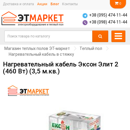
0
Доставка и оплата
Акции
Блог
Контакты
+38 (095) 474-11-44
+38 (098) 474-11-44
Магазин теплых полов ЭТ-маркет
Теплый пол
Нагревательный кабель в стяжку
Нагревательный кабель Эксон Элит 2
(460 Вт) (3,5 м.кв.)