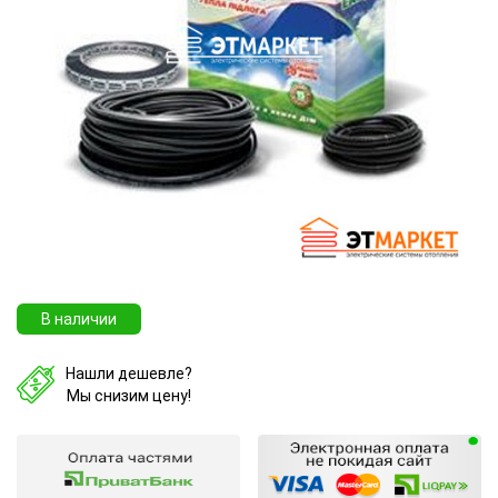
В наличии
Нашли дешевле?
Мы снизим цену!