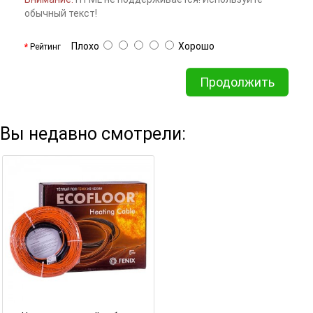
обычный текст!
Плохо
Хорошо
Рейтинг
Продолжить
Вы недавно смотрели: