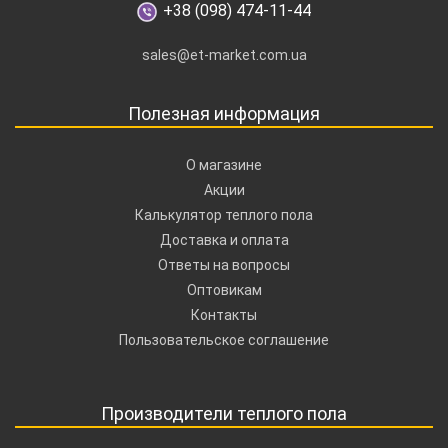
+38 (098) 474-11-44
sales@et-market.com.ua
Полезная информация
О магазине
Акции
Калькулятор теплого пола
Доставка и оплата
Ответы на вопросы
Оптовикам
Контакты
Пользовательское соглашение
Производители теплого пола