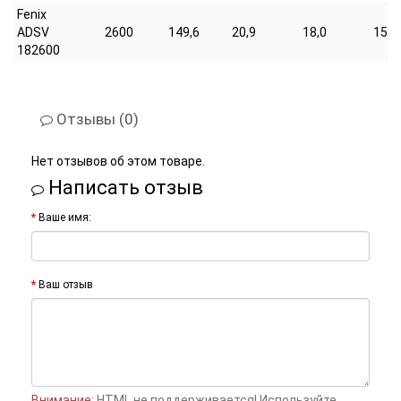
Fenix
ADSV
2600
149,6
20,9
18,0
15,0
182600
Отзывы (0)
Нет отзывов об этом товаре.
Написать отзыв
Ваше имя:
Ваш отзыв
Внимание:
HTML не поддерживается! Используйте