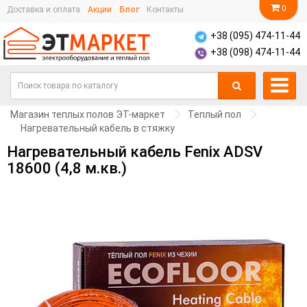
0
Доставка и оплата
Акции
Блог
Контакты
+38 (095) 474-11-44
+38 (098) 474-11-44
Магазин теплых полов ЭТ-маркет
Теплый пол
Нагревательный кабель в стяжку
Нагревательный кабель Fenix ADSV
18600 (4,8 м.кв.)