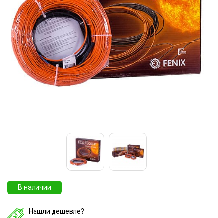
В наличии
Нашли дешевле?