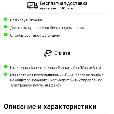
Бесплатная доставка
при заказе от 1000 грн
По Киеву и Украине
Доставка курьером по Киеву в день заказа
Службы доставки, до 3х дней
Оплата
Наличными, Безналичными, Кредит, Visa/MasterCard
Мы являемся плательщиками НДС и налога на прибыль
на общих основаниях. Счет может быть отправлен по
электронной почте или факсу
Описание и характеристики