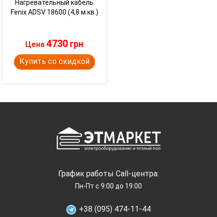
Нагревательный кабель
Fenix ADSV 18600 (4,8 м.кв.)
4730
грн
Цена
Купить со скидкой
График работы Call-центра:
Пн-Пт с 9:00 до 19:00
+38 (095) 474-11-44