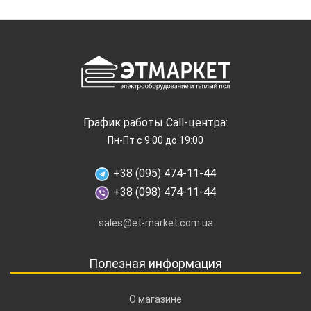
График работы Call-центра:
Пн-Пт с 9:00 до 19:00
+38 (095) 474-11-44
+38 (098) 474-11-44
sales@et-market.com.ua
Полезная информация
О магазине