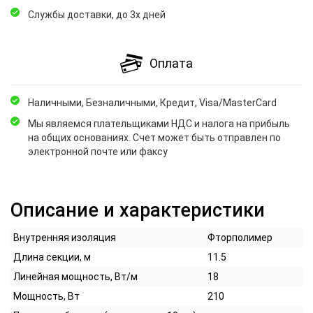
Службы доставки, до 3х дней
Оплата
Наличными, Безналичными, Кредит, Visa/MasterCard
Мы являемся плательщиками НДС и налога на прибыль
на общих основаниях. Счет может быть отправлен по
электронной почте или факсу
Описание и характеристики
Внутренняя изоляция
Фторполимер
Длина секции, м
11.5
Линейная мощность, Вт/м
18
Мощность, Вт
210