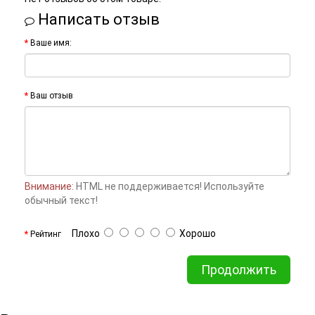
Написать отзыв
Ваше имя:
Ваш отзыв
Внимание:
HTML не поддерживается! Используйте
обычный текст!
Плохо
Хорошо
Рейтинг
Продолжить