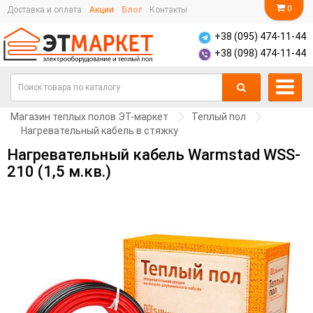
0
Доставка и оплата
Акции
Блог
Контакты
+38 (095) 474-11-44
+38 (098) 474-11-44
Магазин теплых полов ЭТ-маркет
Теплый пол
Нагревательный кабель в стяжку
Нагревательный кабель Warmstad WSS-
210 (1,5 м.кв.)