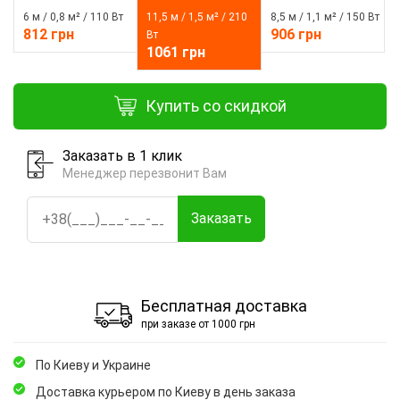
6 м / 0,8 м² / 110 Вт
11,5 м / 1,5 м² / 210
8,5 м / 1,1 м² / 150 Вт
812 грн
906 грн
Вт
1061 грн
Купить со скидкой
Заказать в 1 клик
Менеджер перезвонит Вам
Заказать
Бесплатная доставка
при заказе от 1000 грн
По Киеву и Украине
Доставка курьером по Киеву в день заказа