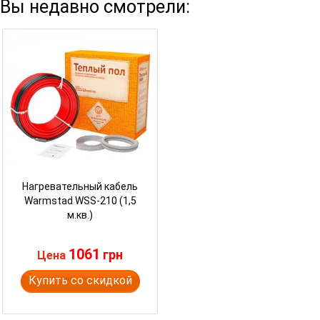
Вы недавно смотрели:
Нагревательный кабель
Warmstad WSS-210 (1,5
м.кв.)
1061
грн
Цена
Купить со скидкой