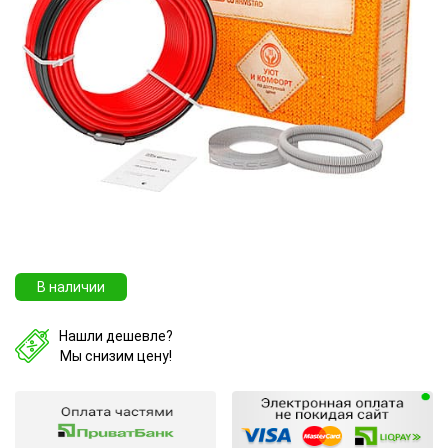
В наличии
Нашли дешевле?
Мы снизим цену!