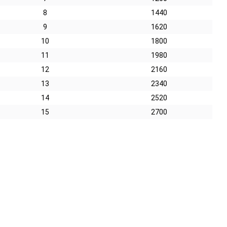
8
1440
9
1620
10
1800
11
1980
12
2160
13
2340
14
2520
15
2700