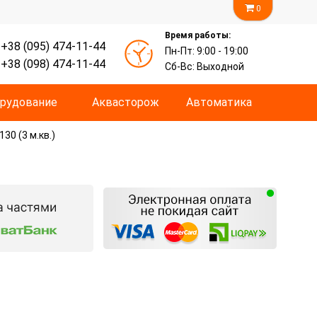
0
Время работы:
+38 (095) 474-11-44
Пн-Пт: 9:00 - 19:00
+38 (098) 474-11-44
Сб-Вс: Выходной
рудование
Аквасторож
Автоматика
30 (3 м.кв.)