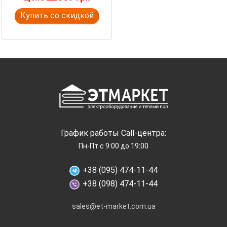
Купить со скидкой
График работы Call-центра:
Пн-Пт с 9:00 до 19:00
+38 (095) 474-11-44
+38 (098) 474-11-44
sales@et-market.com.ua