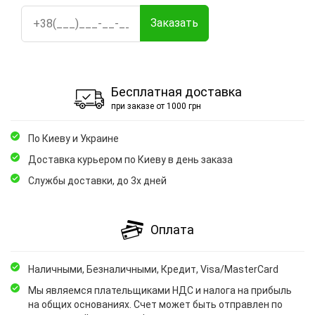
Заказать
Бесплатная доставка
при заказе от 1000 грн
По Киеву и Украине
Доставка курьером по Киеву в день заказа
Службы доставки, до 3х дней
Оплата
Наличными, Безналичными, Кредит, Visa/MasterCard
Мы являемся плательщиками НДС и налога на прибыль
на общих основаниях. Счет может быть отправлен по