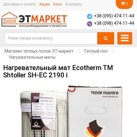
0
Доставка и оплата
Акции
Блог
Контакты
+38 (095) 474-11-44
+38 (098) 474-11-44
Магазин теплых полов ЭТ-маркет
Теплый пол
Нагревательные маты
Нагревательный мат Ecotherm TM
Shtoller SH-EC 2190 i