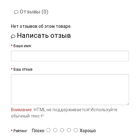
Отзывы (0)
Нет отзывов об этом товаре.
Написать отзыв
Ваше имя:
Ваш отзыв
Внимание:
HTML не поддерживается! Используйте
обычный текст!
Плохо
Хорошо
Рейтинг