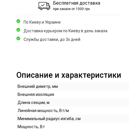
Бесплатная доставка
при заказе от 1000 грн
По Киеву и Украине
Доставка курьером по Киеву в день заказа
Службы доставки, до 3х дней
Описание и характеристики
Внешний диметр, мм
Внешняя изоляция
Длина секции, м
Линейная мощность, Вт/м
Минимальный радиус изгиба, см
Мощность, Вт