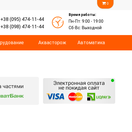
0
Время работы:
+38 (095) 474-11-44
Пн-Пт: 9:00 - 19:00
+38 (098) 474-11-44
Сб-Вс: Выходной
рудование
Аквасторож
Автоматика