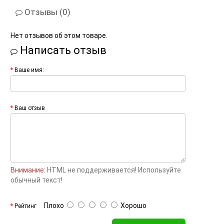
Отзывы (0)
Нет отзывов об этом товаре.
Написать отзыв
Ваше имя:
Ваш отзыв
Внимание:
HTML не поддерживается! Используйте
обычный текст!
Плохо
Хорошо
Рейтинг