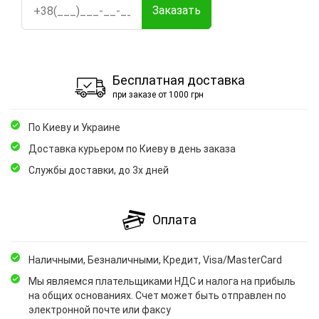
Заказать
Бесплатная доставка
при заказе от 1000 грн
По Киеву и Украине
Доставка курьером по Киеву в день заказа
Службы доставки, до 3х дней
Оплата
Наличными, Безналичными, Кредит, Visa/MasterCard
Мы являемся плательщиками НДС и налога на прибыль
на общих основаниях. Счет может быть отправлен по
электронной почте или факсу