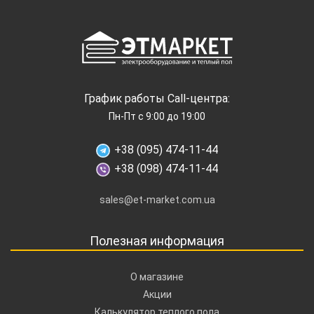
График работы Call-центра:
Пн-Пт с 9:00 до 19:00
+38 (095) 474-11-44
+38 (098) 474-11-44
sales@et-market.com.ua
Полезная информация
О магазине
Акции
Калькулятор теплого пола