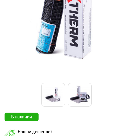
В наличии
Нашли дешевле?