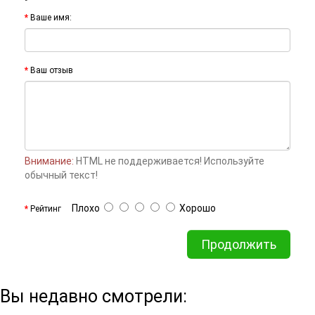
Ваше имя:
Ваш отзыв
Внимание:
HTML не поддерживается! Используйте
обычный текст!
Плохо
Хорошо
Рейтинг
Продолжить
Вы недавно смотрели: