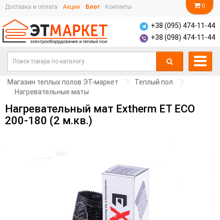
0
Доставка и оплата
Акции
Блог
Контакты
+38 (095) 474-11-44
+38 (098) 474-11-44
Магазин теплых полов ЭТ-маркет
Теплый пол
Нагревательные маты
Нагревательный мат Extherm ET ECO
200-180 (2 м.кв.)