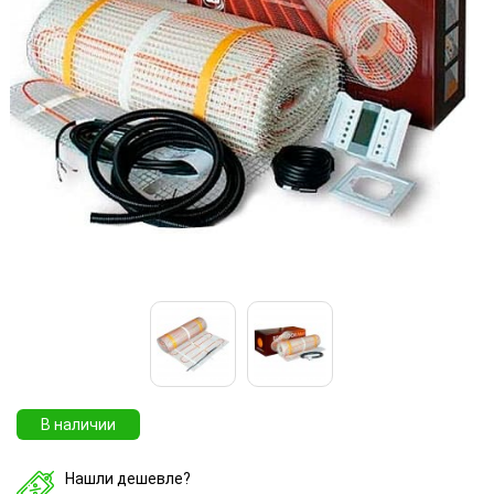
В наличии
Нашли дешевле?