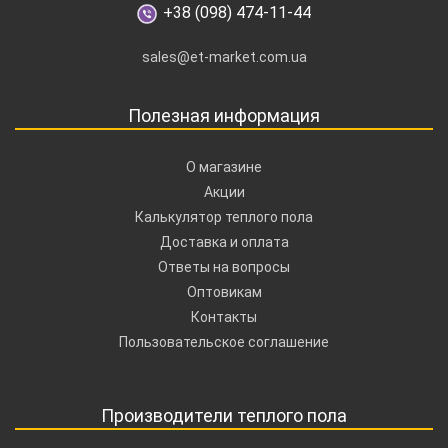
+38 (098) 474-11-44
sales@et-market.com.ua
Полезная информация
О магазине
Акции
Калькулятор теплого пола
Доставка и оплата
Ответы на вопросы
Оптовикам
Контакты
Пользовательское соглашение
Производители теплого пола