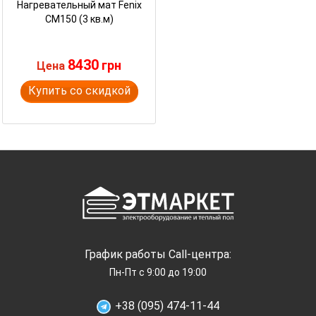
Нагревательный мат Fenix
CM150 (3 кв.м)
8430
грн
Цена
Купить со скидкой
График работы Call-центра:
Пн-Пт с 9:00 до 19:00
+38 (095) 474-11-44