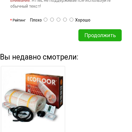
Внимание:
HTML не поддерживается! Используйте
обычный текст!
Плохо
Хорошо
Рейтинг
Продолжить
Вы недавно смотрели: