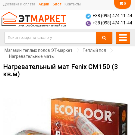
0
Доставка и оплата
Акции
Блог
Контакты
+38 (095) 474-11-44
+38 (098) 474-11-44
Магазин теплых полов ЭТ-маркет
Теплый пол
Нагревательные маты
Нагревательный мат Fenix CM150 (3
кв.м)