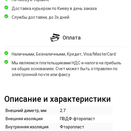
Доставка курьером по Киеву в день заказа
Службы доставки, до 3х дней
Оплата
Наличными, Безналичными, Кредит, Visa/MasterCard
Мы являемся плательщиками НДС и налога на прибыль
на общих основаниях. Счет может быть отправлен по
электронной почте или факсу
Описание и характеристики
Внешний диметр, мм
2.7
Внешняя изоляция
ПВДФ-фторопаст
Внутренняя изоляция
Фторопласт