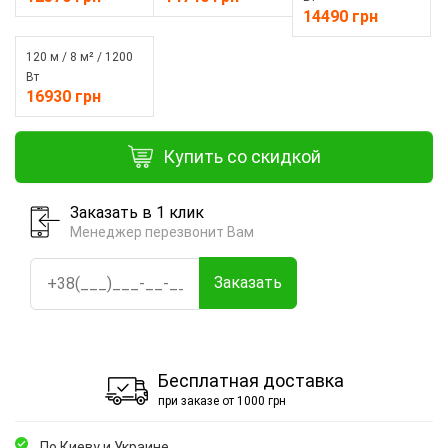
14490 грн
120 м / 8 м² / 1200
Вт
16930 грн
Купить со скидкой
Заказать в 1 клик
Менеджер перезвонит Вам
Заказать
Бесплатная доставка
при заказе от 1000 грн
По Киеву и Украине