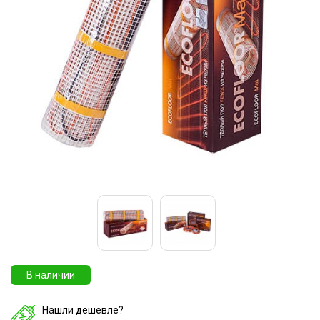
В наличии
Нашли дешевле?