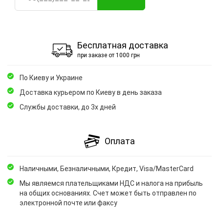
Бесплатная доставка
при заказе от 1000 грн
По Киеву и Украине
Доставка курьером по Киеву в день заказа
Службы доставки, до 3х дней
Оплата
Наличными, Безналичными, Кредит, Visa/MasterCard
Мы являемся плательщиками НДС и налога на прибыль
на общих основаниях. Счет может быть отправлен по
электронной почте или факсу