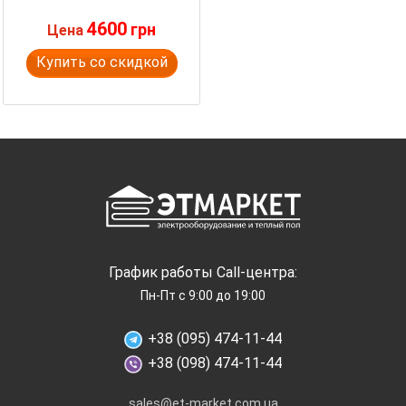
4600
грн
Цена
Купить со скидкой
График работы Call-центра:
Пн-Пт с 9:00 до 19:00
+38 (095) 474-11-44
+38 (098) 474-11-44
sales@et-market.com.ua