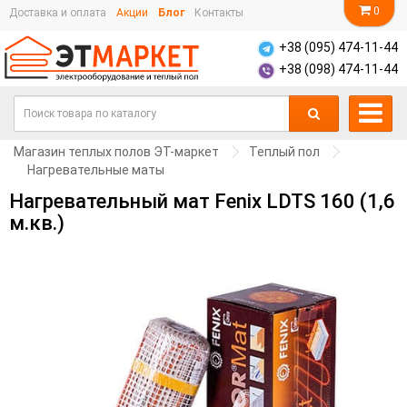
0
Доставка и оплата
Акции
Блог
Контакты
+38 (095) 474-11-44
+38 (098) 474-11-44
Магазин теплых полов ЭТ-маркет
Теплый пол
Нагревательные маты
Нагревательный мат Fenix LDTS 160 (1,6
м.кв.)