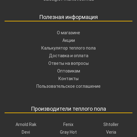
Полезная информация
О магазине
Акции
Калькулятор теплого пола
Доставка и оплата
Ответы на вопросы
Оптовикам
Контакты
Пользовательское соглашение
Производители теплого пола
Arnold Rak
Fenix
Shtoller
Devi
Gray Hot
Veria