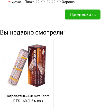
Плохо
Хорошо
Рейтинг
Продолжить
Вы недавно смотрели:
Нагревательный мат Fenix
LDTS 160 (1,6 м.кв.)