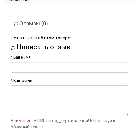
Отзывы (0)
Нет отзывов об этом товаре.
Написать отзыв
Ваше имя:
Ваш отзыв
Внимание:
HTML не поддерживается! Используйте
обычный текст!