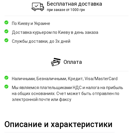
Бесплатная доставка
при заказе от 1000 грн
По Киеву и Украине
Доставка курьером по Киеву в день заказа
Службы доставки, до 3х дней
Оплата
Наличными, Безналичными, Кредит, Visa/MasterCard
Мы являемся плательщиками НДС и налога на прибыль
на общих основаниях. Счет может быть отправлен по
электронной почте или факсу
Описание и характеристики