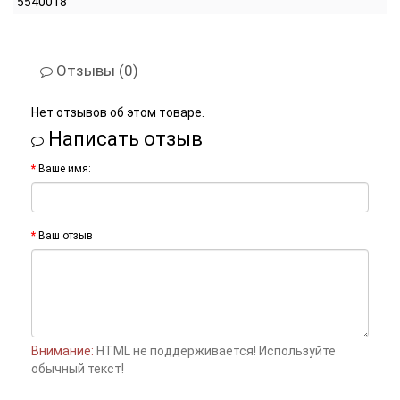
5540018
Отзывы (0)
Нет отзывов об этом товаре.
Написать отзыв
Ваше имя:
Ваш отзыв
Внимание:
HTML не поддерживается! Используйте
обычный текст!