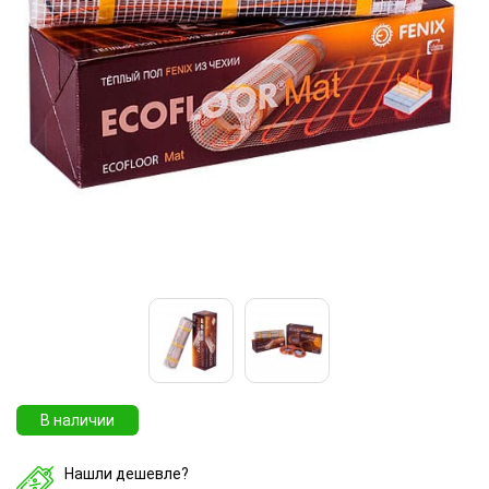
В наличии
Нашли дешевле?