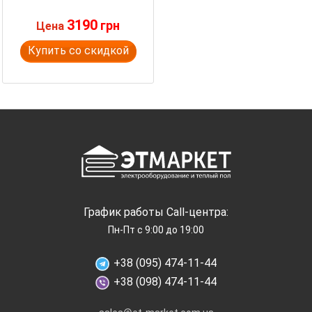
3190
грн
Цена
Купить со скидкой
График работы Call-центра:
Пн-Пт с 9:00 до 19:00
+38 (095) 474-11-44
+38 (098) 474-11-44