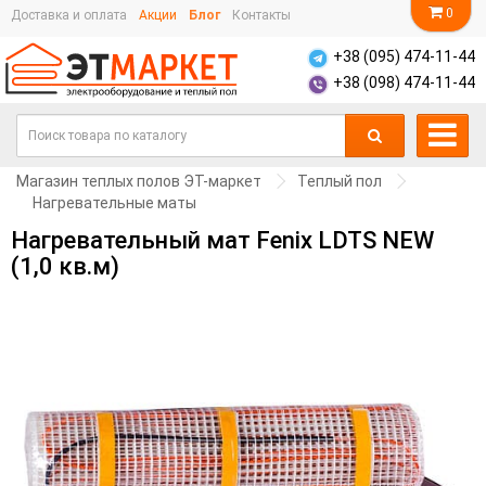
0
Доставка и оплата
Акции
Блог
Контакты
+38 (095) 474-11-44
+38 (098) 474-11-44
Магазин теплых полов ЭТ-маркет
Теплый пол
Нагревательные маты
Нагревательный мат Fenix LDTS NEW
(1,0 кв.м)