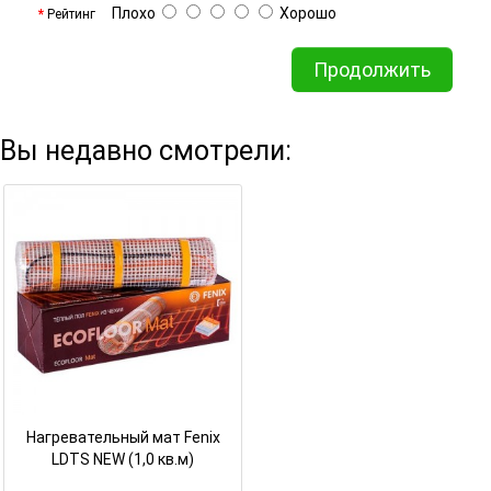
Плохо
Хорошо
Рейтинг
Продолжить
Вы недавно смотрели:
Нагревательный мат Fenix
LDTS NEW (1,0 кв.м)