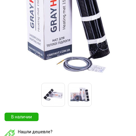
В наличии
Нашли дешевле?