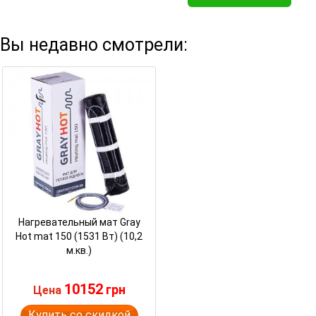
Вы недавно смотрели:
Нагревательный мат Gray
Hot mat 150 (1531 Вт) (10,2
м.кв.)
10152
грн
Цена
Купить со скидкой