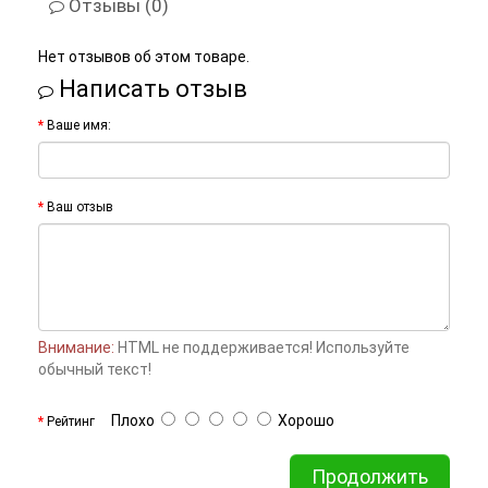
Отзывы (0)
Нет отзывов об этом товаре.
Написать отзыв
Ваше имя:
Ваш отзыв
Внимание:
HTML не поддерживается! Используйте
обычный текст!
Плохо
Хорошо
Рейтинг
Продолжить