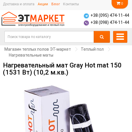
0
Доставка и оплата
Акции
Блог
Контакты
+38 (095) 474-11-44
+38 (098) 474-11-44
Магазин теплых полов ЭТ-маркет
Теплый пол
Нагревательные маты
Нагревательный мат Gray Hot mat 150
(1531 Вт) (10,2 м.кв.)