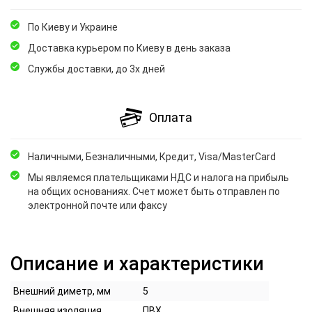
По Киеву и Украине
Доставка курьером по Киеву в день заказа
Службы доставки, до 3х дней
Оплата
Наличными, Безналичными, Кредит, Visa/MasterCard
Мы являемся плательщиками НДС и налога на прибыль
на общих основаниях. Счет может быть отправлен по
электронной почте или факсу
Описание и характеристики
Внешний диметр, мм
5
Внешняя изоляция
ПВХ