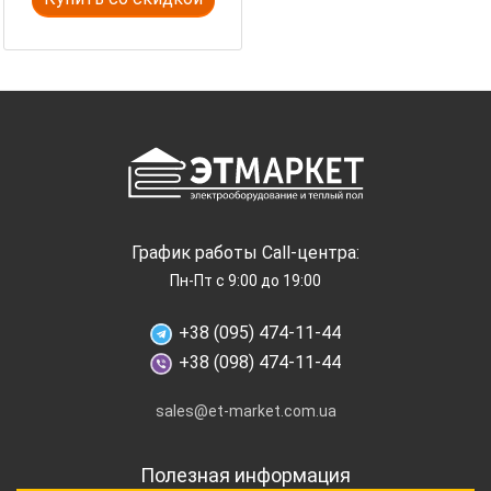
График работы Call-центра:
Пн-Пт с 9:00 до 19:00
+38 (095) 474-11-44
+38 (098) 474-11-44
sales@et-market.com.ua
Полезная информация