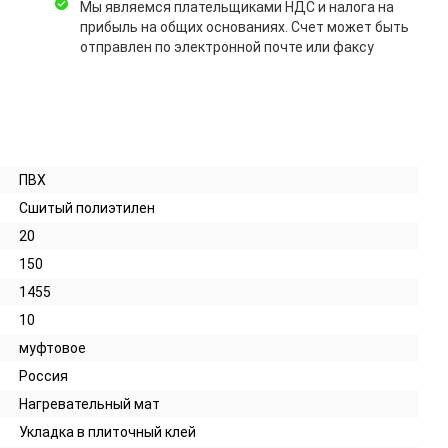
Мы являемся плательщиками НДС и налога на
прибыль на общих основаниях. Счет может быть
отправлен по электронной почте или факсу
ПВХ
Сшитый полиэтилен
20
150
1455
10
муфтовое
Россия
Нагревательный мат
Укладка в плиточный клей