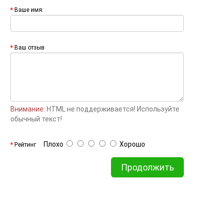
Ваше имя:
Ваш отзыв
Внимание:
HTML не поддерживается! Используйте
обычный текст!
Плохо
Хорошо
Рейтинг
Продолжить