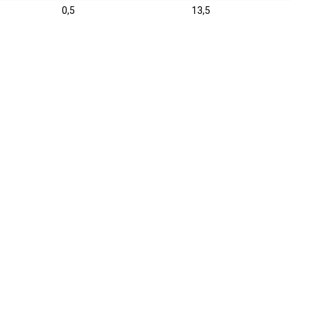
0,5
13,5