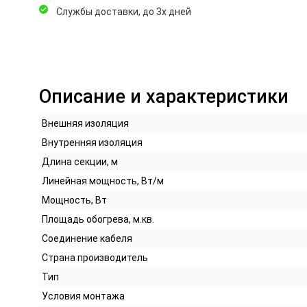
Службы доставки, до 3х дней
Описание и характеристики
Внешняя изоляция
Внутренняя изоляция
Длина секции, м
Линейная мощность, Вт/м
Мощность, Вт
Площадь обогрева, м.кв.
Соединение кабеля
Страна производитель
Тип
Условия монтажа