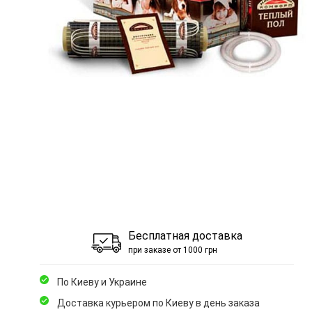
Бесплатная доставка
при заказе от 1000 грн
По Киеву и Украине
Доставка курьером по Киеву в день заказа