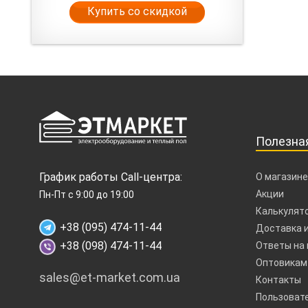
Купить со скидкой
Полезна
График работы Call-центра:
О магазине
Акции
Пн-Пт с 9:00 до 19:00
Калькулято
+38 (095) 474-11-44
Доставка и
+38 (098) 474-11-44
Ответы на
Оптовикам
sales@et-market.com.ua
Контакты
Пользоват