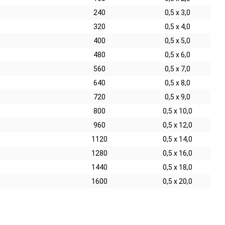
240
0,5 х 3,0
320
0,5 х 4,0
400
0,5 х 5,0
480
0,5 х 6,0
560
0,5 х 7,0
640
0,5 х 8,0
720
0,5 х 9,0
800
0,5 х 10,0
960
0,5 х 12,0
1120
0,5 х 14,0
1280
0,5 х 16,0
1440
0,5 х 18,0
1600
0,5 х 20,0