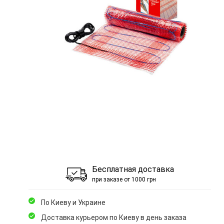
Бесплатная доставка
при заказе от 1000 грн
По Киеву и Украине
Доставка курьером по Киеву в день заказа