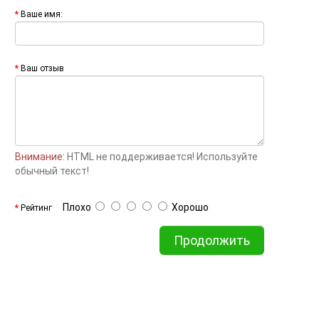
Ваше имя:
Ваш отзыв
Внимание:
HTML не поддерживается! Используйте
обычный текст!
Плохо
Хорошо
Рейтинг
Продолжить