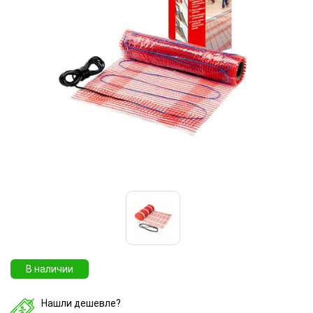
В наличии
Нашли дешевле?