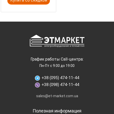
Купить со скидкой
График работы Call-центра:
Пн-Пт с 9:00 до 19:00
+38 (095) 474-11-44
+38 (098) 474-11-44
sales@et-market.com.ua
Полезная информация