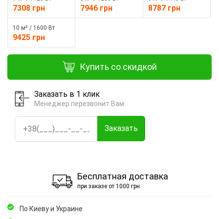
7308 грн
7946 грн
8787 грн
10 м² / 1600 Вт
9425 грн
Купить со скидкой
Заказать в 1 клик
Менеджер перезвонит Вам
Заказать
Бесплатная доставка
при заказе от 1000 грн
По Киеву и Украине