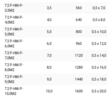
T2 P-HM-P-
3,5
560
0,5 х 7,0
3,5M2
T2 P-HM-P-
4,0
640
0,5 х 8,0
4,0M2
T2 P-HM-P-
5,0
800
0,5 х 10,0
5,0M2
T2 P-HM-P-
6,0
960
0,5 х 12,0
6,0M2
T2 P-HM-P-
7,0
1120
0,5 х 14,0
7,0M2
T2 P-HM-P-
8,0
1280
0,5 х 16,0
8,0M2
T2 P-HM-P-
9,0
1440
0,5 х 18,0
9,0M2
T2 P-HM-P-
10,0
1600
0,5 х 20,0
10,0M2