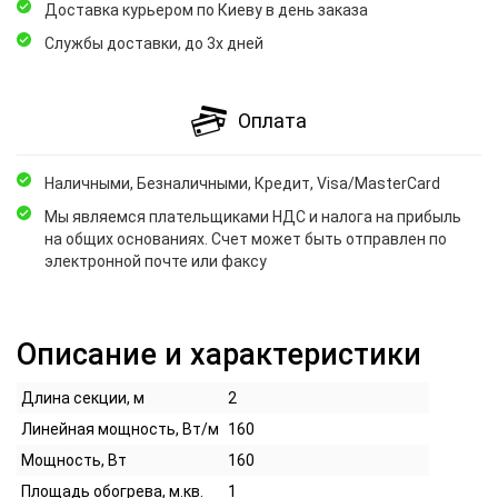
Доставка курьером по Киеву в день заказа
Службы доставки, до 3х дней
Оплата
Наличными, Безналичными, Кредит, Visa/MasterCard
Мы являемся плательщиками НДС и налога на прибыль
на общих основаниях. Счет может быть отправлен по
электронной почте или факсу
Описание и характеристики
Длина секции, м
2
Линейная мощность, Вт/м
160
Мощность, Вт
160
Площадь обогрева, м.кв.
1