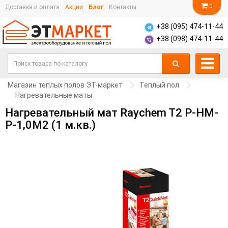
0
Доставка и оплата
Акции
Блог
Контакты
+38 (095) 474-11-44
+38 (098) 474-11-44
Магазин теплых полов ЭТ-маркет
Теплый пол
Нагревательные маты
Нагревательный мат Raychem T2 P-HM-
P-1,0M2 (1 м.кв.)