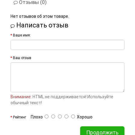
Отзывы (0)
Нет отзывов об этом товаре.
Написать отзыв
Ваше имя:
Ваш отзыв
Внимание:
HTML не поддерживается! Используйте
обычный текст!
Плохо
Хорошо
Рейтинг
Продолжить