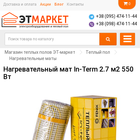
0
Доставка и оплата
Акции
Блог
Контакты
+38 (095) 474-11-44
+38 (098) 474-11-44
Магазин теплых полов ЭТ-маркет
Теплый пол
Нагревательные маты
Нагревательный мат In-Term 2.7 м2 550
Вт