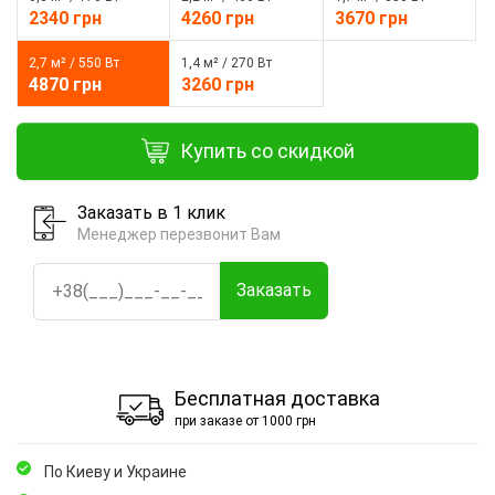
2340 грн
4260 грн
3670 грн
2,7 м² / 550 Вт
1,4 м² / 270 Вт
4870 грн
3260 грн
Купить со скидкой
Заказать в 1 клик
Менеджер перезвонит Вам
Заказать
Бесплатная доставка
при заказе от 1000 грн
По Киеву и Украине