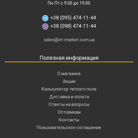
Пн-Пт с 9:00 до 19:00
+38 (095) 474-11-44
+38 (098) 474-11-44
sales@et-market.com.ua
Полезная информация
О магазине
Акции
Калькулятор теплого пола
Доставка и оплата
Ответы на вопросы
Оптовикам
Контакты
Пользовательское соглашение