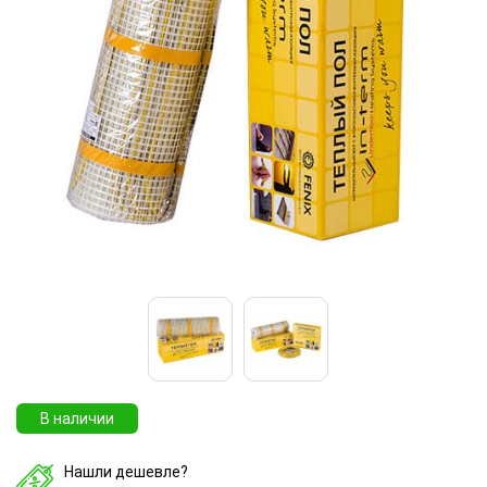
В наличии
Нашли дешевле?