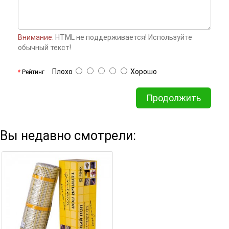
Внимание:
HTML не поддерживается! Используйте
обычный текст!
Плохо
Хорошо
Рейтинг
Продолжить
Вы недавно смотрели: