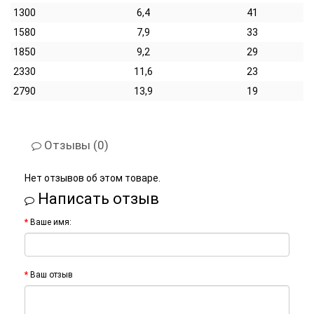
1300
6,4
41
1580
7,9
33
1850
9,2
29
2330
11,6
23
2790
13,9
19
Отзывы (0)
Нет отзывов об этом товаре.
Написать отзыв
Ваше имя:
Ваш отзыв