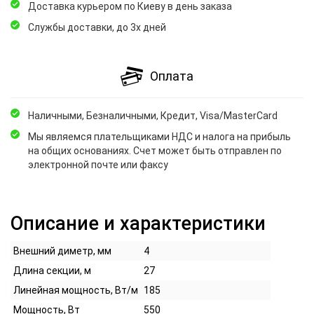
Доставка курьером по Киеву в день заказа
Службы доставки, до 3х дней
Оплата
Наличными, Безналичными, Кредит, Visa/MasterCard
Мы являемся плательщиками НДС и налога на прибыль
на общих основаниях. Счет может быть отправлен по
электронной почте или факсу
Описание и характеристики
Внешний диметр, мм
4
Длина секции, м
27
Линейная мощность, Вт/м
185
Мощность, Вт
550