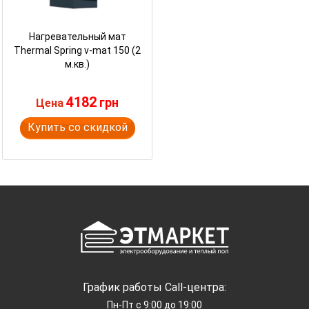
Нагревательный мат
Thermal Spring v-mat 150 (2
м.кв.)
4182
грн
Цена
Купить со скидкой
График работы Call-центра:
Пн-Пт с 9:00 до 19:00