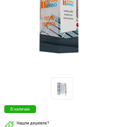
В наличии
Нашли дешевле?