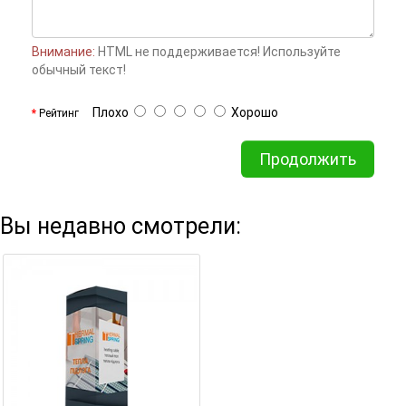
Внимание:
HTML не поддерживается! Используйте
обычный текст!
Плохо
Хорошо
Рейтинг
Продолжить
Вы недавно смотрели: