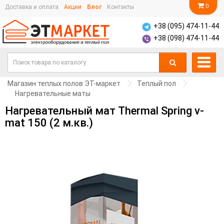
0
Доставка и оплата
Акции
Блог
Контакты
+38 (095) 474-11-44
+38 (098) 474-11-44
Магазин теплых полов ЭТ-маркет
Теплый пол
Нагревательные маты
Нагревательный мат Thermal Spring v-
mat 150 (2 м.кв.)