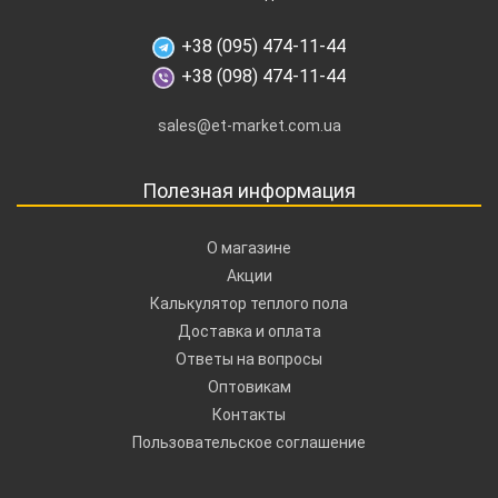
+38 (095) 474-11-44
+38 (098) 474-11-44
sales@et-market.com.ua
Полезная информация
О магазине
Акции
Калькулятор теплого пола
Доставка и оплата
Ответы на вопросы
Оптовикам
Контакты
Пользовательское соглашение