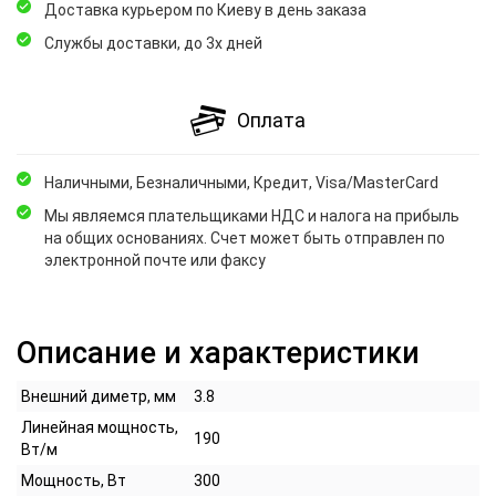
Доставка курьером по Киеву в день заказа
Службы доставки, до 3х дней
Оплата
Наличными, Безналичными, Кредит, Visa/MasterCard
Мы являемся плательщиками НДС и налога на прибыль
на общих основаниях. Счет может быть отправлен по
электронной почте или факсу
Описание и характеристики
Внешний диметр, мм
3.8
Линейная мощность,
190
Вт/м
Мощность, Вт
300