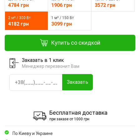
4784 грн
1906 грн
3572 грн
2 м² / 300 Вт
1 м² / 150 Вт
4182 грн
3099 грн
Купить со скидкой
Заказать в 1 клик
Менеджер перезвонит Вам
Заказать
Бесплатная доставка
при заказе от 1000 грн
По Киеву и Украине