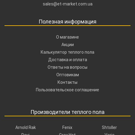
sales@et-market.com.ua
Полезная информация
О магазине
Акции
Калькулятор теплого пола
Доставка и оплата
Ответы на вопросы
Оптовикам
Контакты
Пользовательское соглашение
Производители теплого пола
Arnold Rak
Fenix
Shtoller