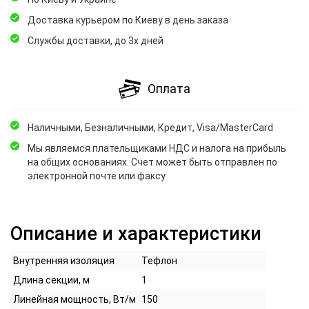
Доставка курьером по Киеву в день заказа
Службы доставки, до 3х дней
Оплата
Наличными, Безналичными, Кредит, Visa/MasterCard
Мы являемся плательщиками НДС и налога на прибыль
на общих основаниях. Счет может быть отправлен по
электронной почте или факсу
Описание и характеристики
Внутренняя изоляция
Тефлон
Длина секции, м
1
Линейная мощность, Вт/м
150