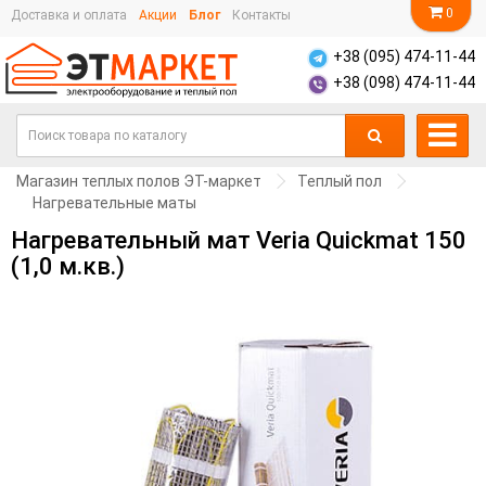
0
Доставка и оплата
Акции
Блог
Контакты
+38 (095) 474-11-44
+38 (098) 474-11-44
Магазин теплых полов ЭТ-маркет
Теплый пол
Нагревательные маты
Нагревательный мат Veria Quickmat 150
(1,0 м.кв.)