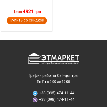
4921
грн
Цена
Купить со скидкой
График работы Call-центра:
Пн-Пт с 9:00 до 19:00
+38 (095) 474-11-44
+38 (098) 474-11-44