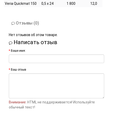
Veria Quickmat 150
0,5 x 24
1 800
12,0
Отзывы (0)
Нет отзывов об этом товаре.
Написать отзыв
Ваше имя:
Ваш отзыв
Внимание:
HTML не поддерживается! Используйте
обычный текст!