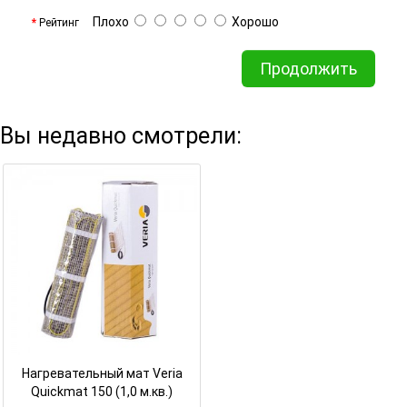
Плохо
Хорошо
Рейтинг
Продолжить
Вы недавно смотрели:
Нагревательный мат Veria
Quickmat 150 (1,0 м.кв.)