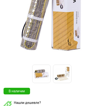
В наличии
Нашли дешевле?