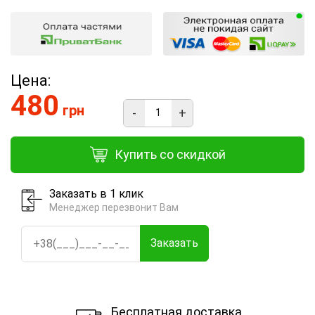
Цена:
480
грн
-
+
Купить со скидкой
Заказать в 1 клик
Менеджер перезвонит Вам
Заказать
Бесплатная доставка