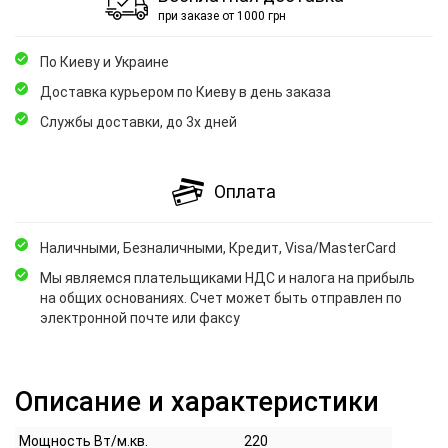
при заказе от 1000 грн
По Киеву и Украине
Доставка курьером по Киеву в день заказа
Службы доставки, до 3х дней
Оплата
Наличными, Безналичными, Кредит, Visa/MasterCard
Мы являемся плательщиками НДС и налога на прибыль
на общих основаниях. Счет может быть отправлен по
электронной почте или факсу
Описание и характеристики
Мощность Вт/м.кв.
220