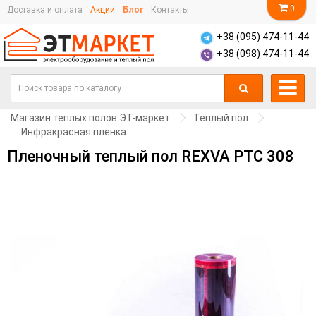
0
Доставка и оплата
Акции
Блог
Контакты
+38 (095) 474-11-44
+38 (098) 474-11-44
Магазин теплых полов ЭТ-маркет
Теплый пол
Инфракрасная пленка
Пленочный теплый пол REXVA PTC 308