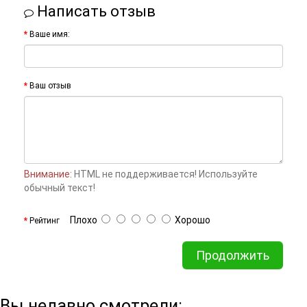
Написать отзыв
Ваше имя:
Ваш отзыв
Внимание:
HTML не поддерживается! Используйте
обычный текст!
Плохо
Хорошо
Рейтинг
Продолжить
Вы недавно смотрели: