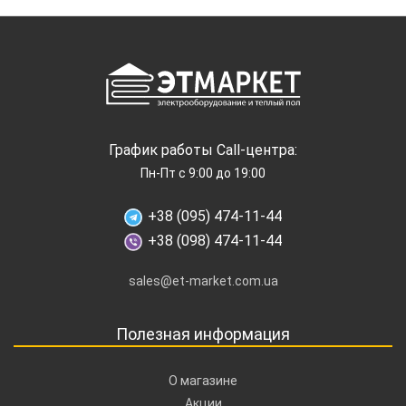
График работы Call-центра:
Пн-Пт с 9:00 до 19:00
+38 (095) 474-11-44
+38 (098) 474-11-44
sales@et-market.com.ua
Полезная информация
О магазине
Акции