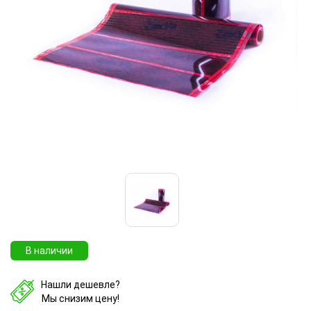
В наличии
Нашли дешевле?
Мы снизим цену!