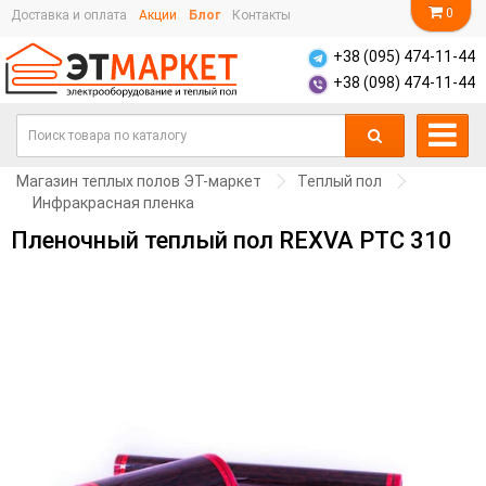
0
Доставка и оплата
Акции
Блог
Контакты
+38 (095) 474-11-44
+38 (098) 474-11-44
Магазин теплых полов ЭТ-маркет
Теплый пол
Инфракрасная пленка
Пленочный теплый пол REXVA PTC 310