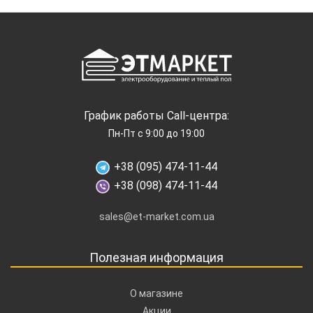
График работы Call-центра:
Пн-Пт с 9:00 до 19:00
+38 (095) 474-11-44
+38 (098) 474-11-44
sales@et-market.com.ua
Полезная информация
О магазине
Акции