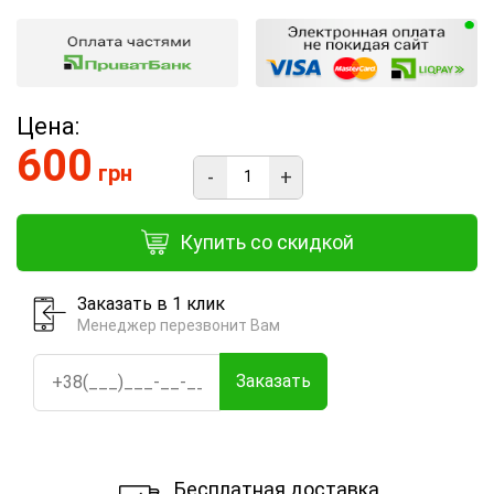
Цена:
600
грн
-
+
Купить со скидкой
Заказать в 1 клик
Менеджер перезвонит Вам
Заказать
Бесплатная доставка