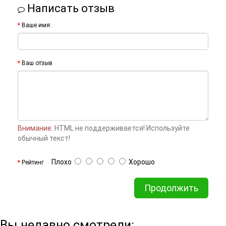
Написать отзыв
Ваше имя:
Ваш отзыв
Внимание:
HTML не поддерживается! Используйте
обычный текст!
Плохо
Хорошо
Рейтинг
Продолжить
Вы недавно смотрели: