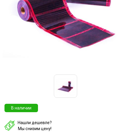
В наличии
Нашли дешевле?
Мы снизим цену!