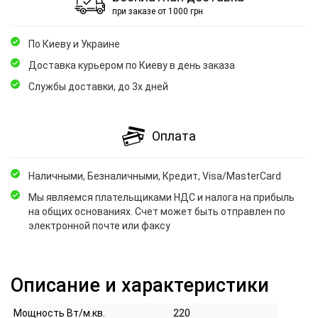
при заказе от 1000 грн
По Киеву и Украине
Доставка курьером по Киеву в день заказа
Службы доставки, до 3х дней
Оплата
Наличными, Безналичными, Кредит, Visa/MasterCard
Мы являемся плательщиками НДС и налога на прибыль
на общих основаниях. Счет может быть отправлен по
электронной почте или факсу
Описание и характеристики
Мощность Вт/м.кв.
220