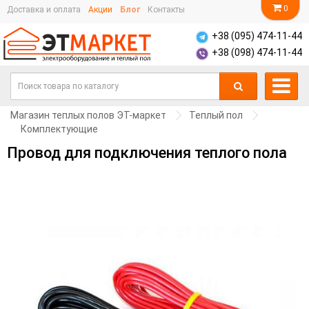
0
Доставка и оплата
Акции
Блог
Контакты
+38 (095) 474-11-44
+38 (098) 474-11-44
Магазин теплых полов ЭТ-маркет
Теплый пол
Комплектующие
Провод для подключения теплого пола