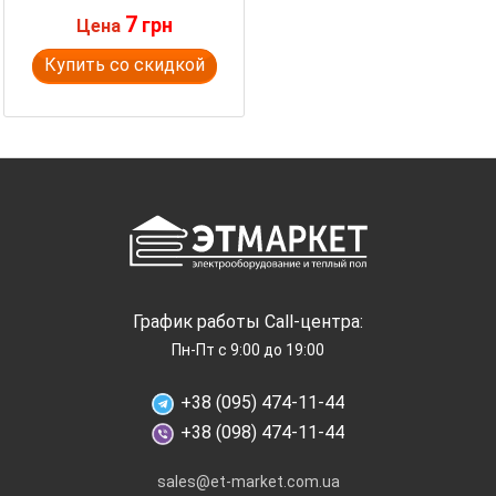
7
грн
Цена
Купить со скидкой
График работы Call-центра:
Пн-Пт с 9:00 до 19:00
+38 (095) 474-11-44
+38 (098) 474-11-44
sales@et-market.com.ua