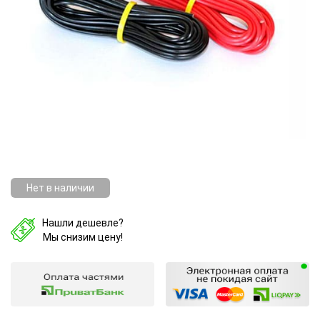
Нет в наличии
Нашли дешевле?
Мы снизим цену!