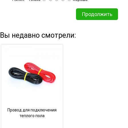
Продолжить
Вы недавно смотрели:
Провод для подключения
теплого пола