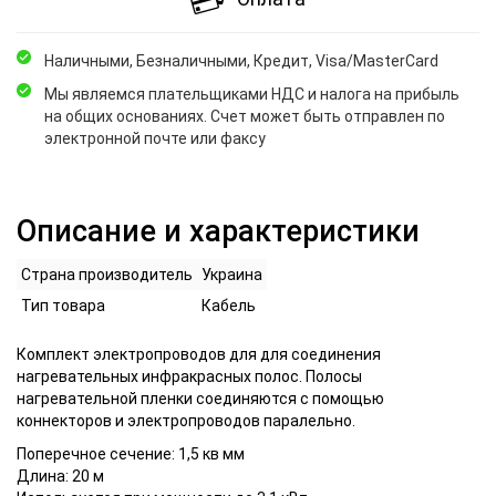
Наличными, Безналичными, Кредит, Visa/MasterCard
Мы являемся плательщиками НДС и налога на прибыль
на общих основаниях. Счет может быть отправлен по
электронной почте или факсу
Описание и характеристики
Страна производитель
Украина
Тип товара
Кабель
Комплект электропроводов для для соединения
нагревательных инфракрасных полос. Полосы
нагревательной пленки соединяются с помощью
коннекторов и электропроводов паралельно.
Поперечное сечение: 1,5 кв мм
Длина: 20 м