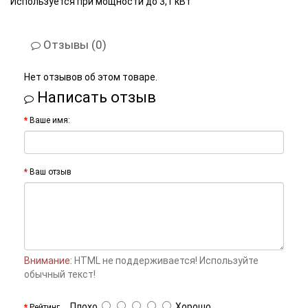
Используется при мощности до 3,1 кВт
Отзывы (0)
Нет отзывов об этом товаре.
Написать отзыв
Ваше имя:
Ваш отзыв
Внимание:
HTML не поддерживается! Используйте
обычный текст!
Плохо
Хорошо
Рейтинг