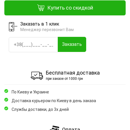
Купить со скидкой
Заказать в 1 клик
Менеджер перезвонит Вам
Заказать
Бесплатная доставка
при заказе от 1000 грн
По Киеву и Украине
Доставка курьером по Киеву в день заказа
Службы доставки, до 3х дней
Оплата