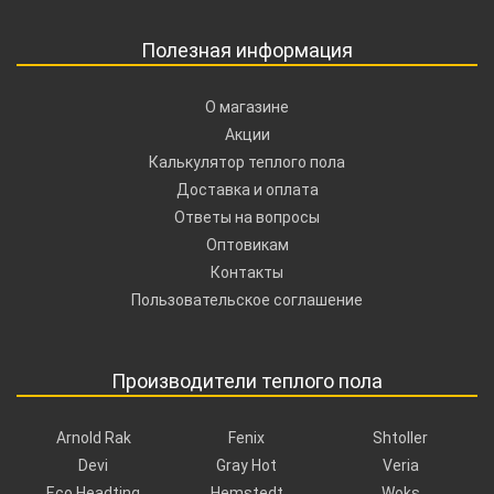
Полезная информация
О магазине
Акции
Калькулятор теплого пола
Доставка и оплата
Ответы на вопросы
Оптовикам
Контакты
Пользовательское соглашение
Производители теплого пола
Arnold Rak
Fenix
Shtoller
Devi
Gray Hot
Veria
Eco Headting
Hemstedt
Woks