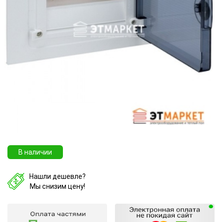
В наличии
Нашли дешевле?
Мы снизим цену!