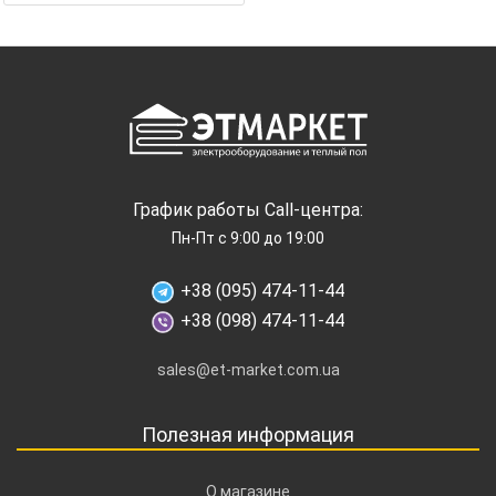
График работы Call-центра:
Пн-Пт с 9:00 до 19:00
+38 (095) 474-11-44
+38 (098) 474-11-44
sales@et-market.com.ua
Полезная информация
О магазине