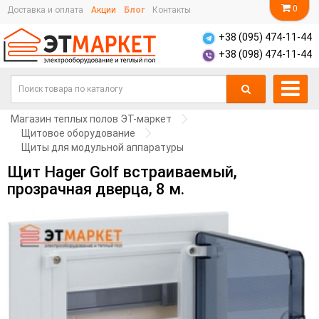
0
Доставка и оплата
Акции
Блог
Контакты
+38 (095) 474-11-44
+38 (098) 474-11-44
Магазин теплых полов ЭТ-маркет
Щитовое оборудование
Щиты для модульной аппаратуры
Щит Hager Golf встраиваемый,
прозрачная дверца, 8 м.