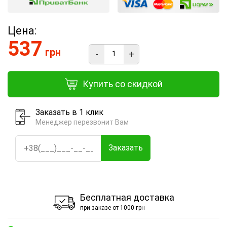
Цена:
537
грн
-
+
Купить со скидкой
Заказать в 1 клик
Менеджер перезвонит Вам
Заказать
Бесплатная доставка
при заказе от 1000 грн