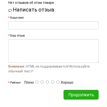
Нет отзывов об этом товаре.
Написать отзыв
Ваше имя:
Ваш отзыв
Внимание:
HTML не поддерживается! Используйте
обычный текст!
Плохо
Хорошо
Рейтинг
Продолжить