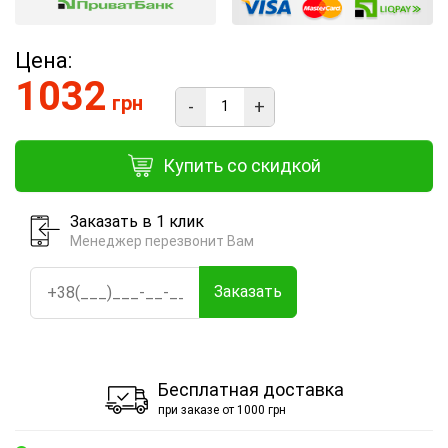
Цена:
1032
грн
-
+
Купить со скидкой
Заказать в 1 клик
Менеджер перезвонит Вам
Заказать
Бесплатная доставка
при заказе от 1000 грн