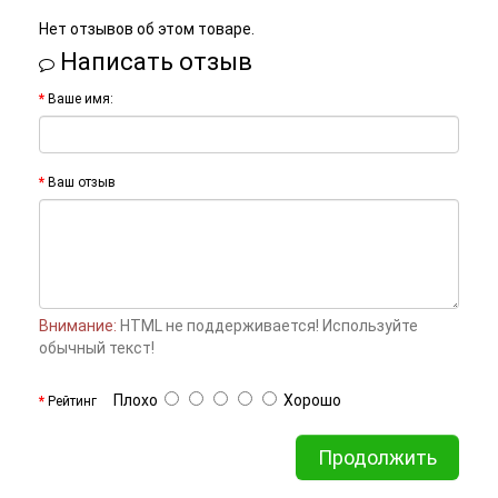
Нет отзывов об этом товаре.
Написать отзыв
Ваше имя:
Ваш отзыв
Внимание:
HTML не поддерживается! Используйте
обычный текст!
Плохо
Хорошо
Рейтинг
Продолжить