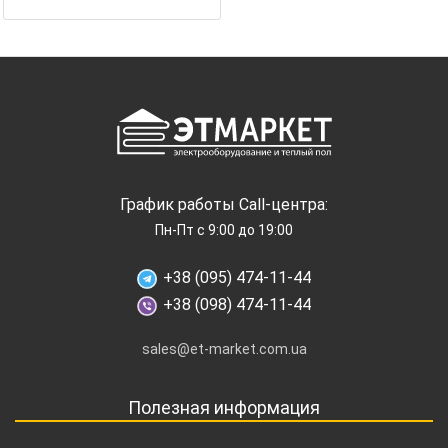
График работы Call-центра:
Пн-Пт с 9:00 до 19:00
+38 (095) 474-11-44
+38 (098) 474-11-44
sales@et-market.com.ua
Полезная информация