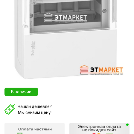
В наличии
Нашли дешевле?
Мы снизим цену!