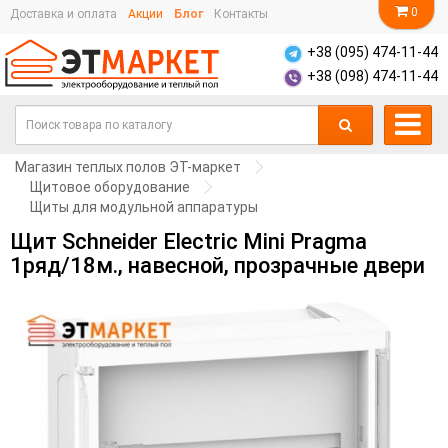
0
Доставка и оплата
Акции
Блог
Контакты
+38 (095) 474-11-44
+38 (098) 474-11-44
Магазин теплых полов ЭТ-маркет
Щитовое оборудование
Щиты для модульной аппаратуры
Щит Schneider Electric Mini Pragma
1ряд/18м., навесной, прозрачные двери