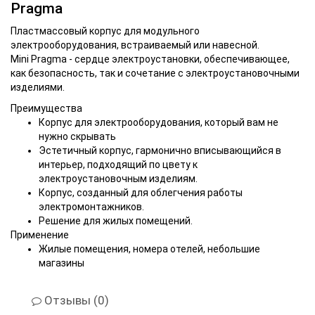
Pragma
Пластмассовый корпус для модульного
электрооборудования, встраиваемый или навесной.
Mini Pragma - сердце электроустановки, обеспечивающее,
как безопасность, так и сочетание с электроустановочными
изделиями.
Преимущества
Корпус для электрооборудования, который вам не
нужно скрывать
Эстетичный корпус, гармонично вписывающийся в
интерьер, подходящий по цвету к
электроустановочным изделиям.
Корпус, созданный для облегчения работы
электромонтажников.
Решение для жилых помещений.
Применение
Жилые помещения, номера отелей, небольшие
магазины
Отзывы (0)