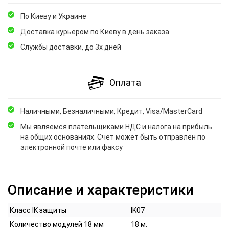
По Киеву и Украине
Доставка курьером по Киеву в день заказа
Службы доставки, до 3х дней
Оплата
Наличными, Безналичными, Кредит, Visa/MasterCard
Мы являемся плательщиками НДС и налога на прибыль
на общих основаниях. Счет может быть отправлен по
электронной почте или факсу
Описание и характеристики
Класс IK защиты
IK07
Количество модулей 18 мм
18 м.