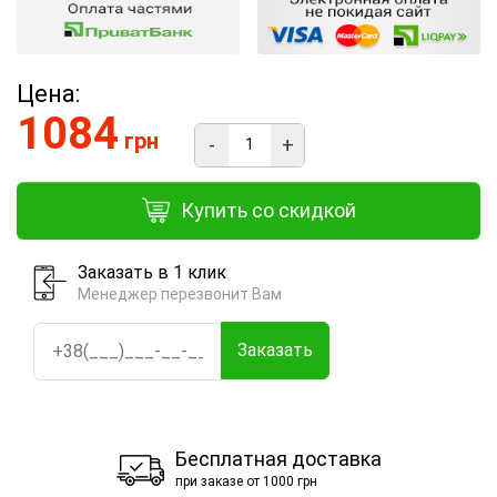
Цена:
1084
грн
-
+
Купить со скидкой
Заказать в 1 клик
Менеджер перезвонит Вам
Заказать
Бесплатная доставка
при заказе от 1000 грн