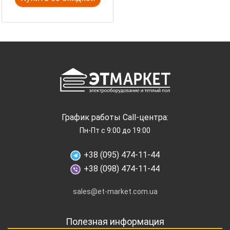
График работы Call-центра:
Пн-Пт с 9:00 до 19:00
+38 (095) 474-11-44
+38 (098) 474-11-44
sales@et-market.com.ua
Полезная информация