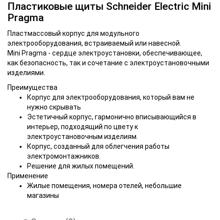
Пластиковые щиты Schneider Electric Mini
Pragma
Пластмассовый корпус для модульного
электрооборудования, встраиваемый или навесной.
Mini Pragma - сердце электроустановки, обеспечивающее,
как безопасность, так и сочетание с электроустановочными
изделиями.
Преимущества
Корпус для электрооборудования, который вам не
нужно скрывать
Эстетичный корпус, гармонично вписывающийся в
интерьер, подходящий по цвету к
электроустановочным изделиям.
Корпус, созданный для облегчения работы
электромонтажников.
Решение для жилых помещений.
Применение
Жилые помещения, номера отелей, небольшие
магазины