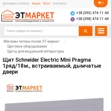
0
Доставка и оплата
Акции
Блог
Контакты
+38 (095) 474-11-44
+38 (098) 474-11-44
Магазин теплых полов ЭТ-маркет
Щитовое оборудование
Щиты для модульной аппаратуры
Щит Schneider Electric Mini Pragma
1ряд/18м., встраиваемый, дымчатые
двери