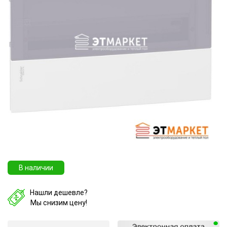
В наличии
Нашли дешевле?
Мы снизим цену!