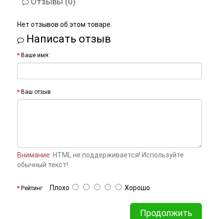
Отзывы (0)
Нет отзывов об этом товаре.
Написать отзыв
Ваше имя:
Ваш отзыв
Внимание:
HTML не поддерживается! Используйте
обычный текст!
Плохо
Хорошо
Рейтинг
Продолжить