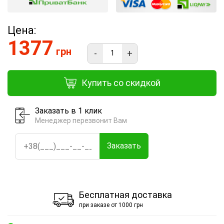
Цена:
1377
грн
-
+
Купить со скидкой
Заказать в 1 клик
Менеджер перезвонит Вам
Заказать
Бесплатная доставка
при заказе от 1000 грн