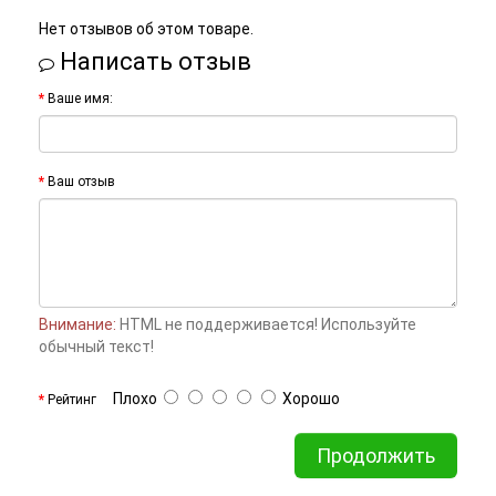
Нет отзывов об этом товаре.
Написать отзыв
Ваше имя:
Ваш отзыв
Внимание:
HTML не поддерживается! Используйте
обычный текст!
Плохо
Хорошо
Рейтинг
Продолжить