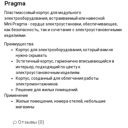
Pragma
Пластмассовый корпус для модульного
электрооборудования, встраиваемый или навесной.
Mini Pragma - сердце электроустановки, обеспечивающее,
как безопасность, так и сочетание с электроустановочными
изделиями.
Преимущества
Корпус для электрооборудования, который вам не
нужно скрывать
Эстетичный корпус, гармонично вписывающийся в
интерьер, подходящий по цвету к
электроустановочным изделиям.
Корпус, созданный для облегчения работы
электромонтажников.
Решение для жилых помещений.
Применение
Жилые помещения, номера отелей, небольшие
магазины
Отзывы (0)