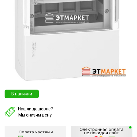
В наличии
Нашли дешевле?
Мы снизим цену!