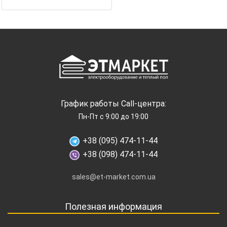
График работы Call-центра:
Пн-Пт с 9:00 до 19:00
+38 (095) 474-11-44
+38 (098) 474-11-44
sales@et-market.com.ua
Полезная информация