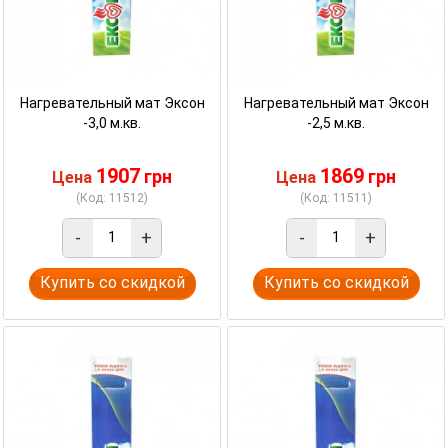
Нагревательный мат Эксон
Нагревательный мат Эксон
-3,0 м.кв.
-2,5 м.кв.
1907
1869
грн
грн
Цена
Цена
(Код: 11512)
(Код: 11511)
-
+
-
+
Купить со скидкой
Купить со скидкой