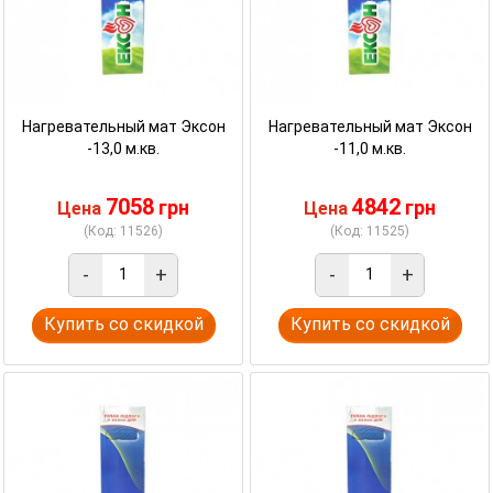
Нагревательный мат Эксон
Нагревательный мат Эксон
-13,0 м.кв.
-11,0 м.кв.
7058
4842
грн
грн
Цена
Цена
(Код: 11526)
(Код: 11525)
-
+
-
+
Купить со скидкой
Купить со скидкой