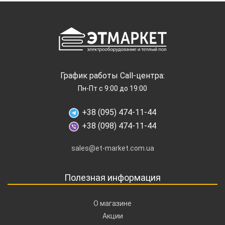
График работы Call-центра:
Пн-Пт с 9:00 до 19:00
+38 (095) 474-11-44
+38 (098) 474-11-44
sales@et-market.com.ua
Полезная информация
О магазине
Акции