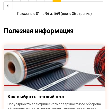
>|
Показано с 81 по 96 из 569 (всего 36 страниц)
Полезная информация
Как выбрать теплый пол
Популярность электрического поверхностного обогрева
обусловлена целым рядом преимуществ, среди котор..