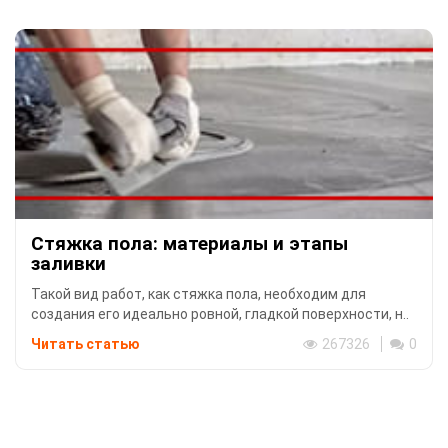
Стяжка пола: материалы и этапы
заливки
Такой вид работ, как стяжка пола, необходим для
создания его идеально ровной, гладкой поверхности, н..
Читать статью
267326
0