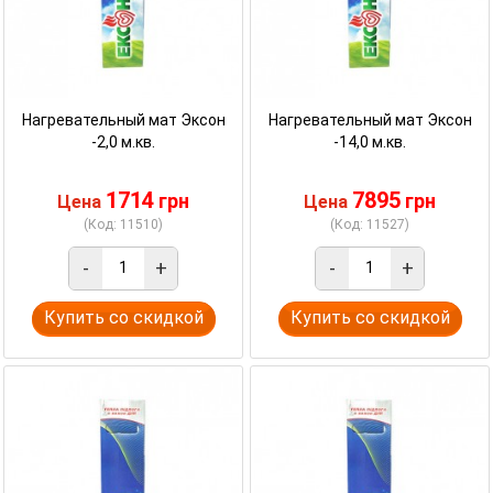
Нагревательный мат Эксон
Нагревательный мат Эксон
-2,0 м.кв.
-14,0 м.кв.
1714
7895
грн
грн
Цена
Цена
(Код: 11510)
(Код: 11527)
-
+
-
+
Купить со скидкой
Купить со скидкой