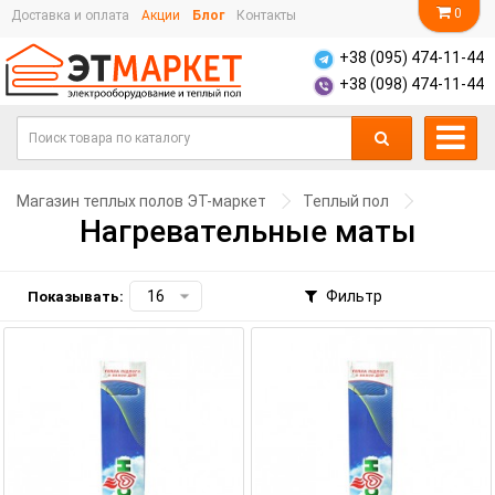
0
Доставка и оплата
Акции
Блог
Контакты
+38 (095) 474-11-44
+38 (098) 474-11-44
Магазин теплых полов ЭТ-маркет
Теплый пол
Нагревательные маты
Фильтр
Показывать: