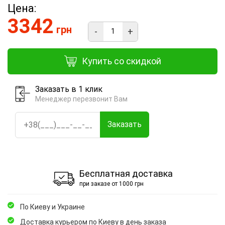
Цена:
3342
грн
-
+
Купить со скидкой
Заказать в 1 клик
Менеджер перезвонит Вам
Заказать
Бесплатная доставка
при заказе от 1000 грн
По Киеву и Украине
Доставка курьером по Киеву в день заказа