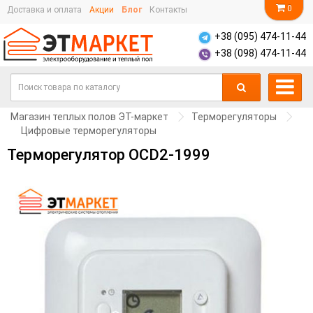
0
Доставка и оплата
Акции
Блог
Контакты
+38 (095) 474-11-44
+38 (098) 474-11-44
Магазин теплых полов ЭТ-маркет
Терморегуляторы
Цифровые терморегуляторы
Терморегулятор OCD2-1999