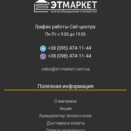
График работы Call-центра:
Пн-Пт с 9:00 до 19:00
+38 (095) 474-11-44
+38 (098) 474-11-44
sales@et-market.com.ua
Полезная информация
О магазине
Акции
Калькулятор теплого пола
Доставка и оплата
Ответы на вопросы