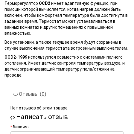
Терморегулятор
OCD2
имеет адаптивную функцию, при
помощи которой вычисляется, когда нагрев должен быть
включен, чтобы комфортная температура была достигнута в
заданное время. Термостат может устанавливаться в
ванных комнатах и других помещениях с повышенной
влажностью.
Все установки, а также текущее время будут сохранены в
случае выключения термостата встроенным выключателем.
OCD2-1999
используется совместно с системами полного
отопления. Имеет датчик контроля температуры воздуха, и
датчик ограничивающий температуру пола/стяжки на
проводе.
Отзывы (0)
Нет отзывов об этом товаре.
Написать отзыв
Ваше имя: