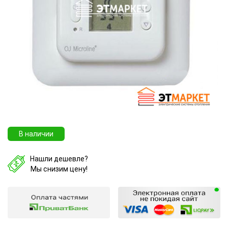
В наличии
Нашли дешевле?
Мы снизим цену!