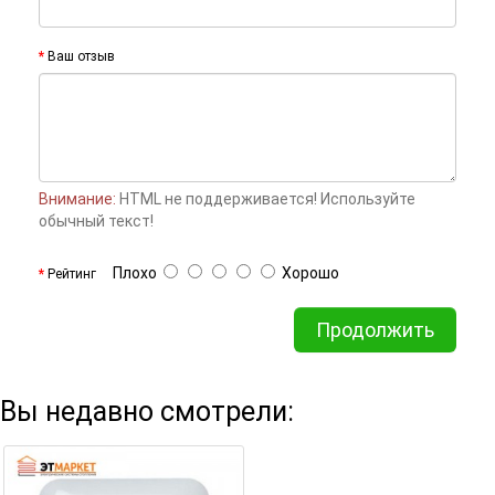
Ваш отзыв
Внимание:
HTML не поддерживается! Используйте
обычный текст!
Плохо
Хорошо
Рейтинг
Продолжить
Вы недавно смотрели: