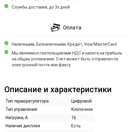
Службы доставки, до 3х дней
Оплата
Наличными, Безналичными, Кредит, Visa/MasterCard
Мы являемся плательщиками НДС и налога на прибыль
на общих основаниях. Счет может быть отправлен по
электронной почте или факсу
Описание и характеристики
Тип терморегулятора
Цифровой
Тип управления
Кнопочное
Нагрузка, А
16
Наличие дисплея
Есть