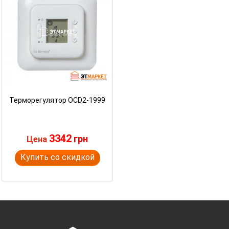
Терморегулятор OCD2-1999
3342
грн
Цена
Купить со скидкой