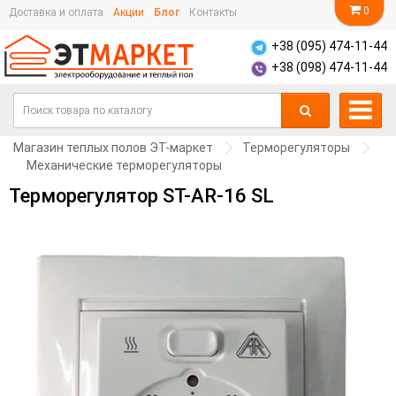
0
Доставка и оплата
Акции
Блог
Контакты
+38 (095) 474-11-44
+38 (098) 474-11-44
Магазин теплых полов ЭТ-маркет
Терморегуляторы
Механические терморегуляторы
Терморегулятор ST-AR-16 SL