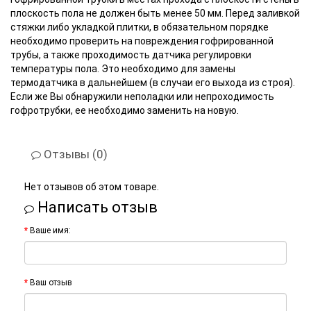
плоскость пола не должен быть менее 50 мм. Перед заливкой
стяжки либо укладкой плитки, в обязательном порядке
необходимо проверить на повреждения гофрированной
трубы, а также проходимость датчика регулировки
температуры пола. Это необходимо для замены
термодатчика в дальнейшем (в случаи его выхода из строя).
Если же Вы обнаружили неполадки или непроходимость
гофротрубки, ее необходимо заменить на новую.
Отзывы (0)
Нет отзывов об этом товаре.
Написать отзыв
Ваше имя:
Ваш отзыв