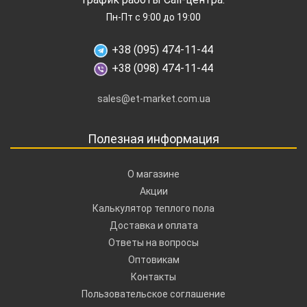
Пн-Пт с 9:00 до 19:00
+38 (095) 474-11-44
+38 (098) 474-11-44
sales@et-market.com.ua
Полезная информация
О магазине
Акции
Калькулятор теплого пола
Доставка и оплата
Ответы на вопросы
Оптовикам
Контакты
Пользовательское соглашение