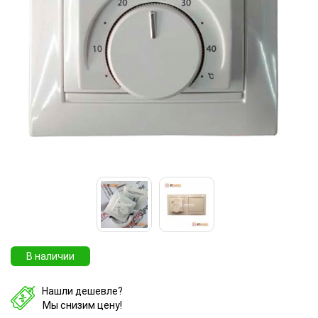
В наличии
Нашли дешевле?
Мы снизим цену!