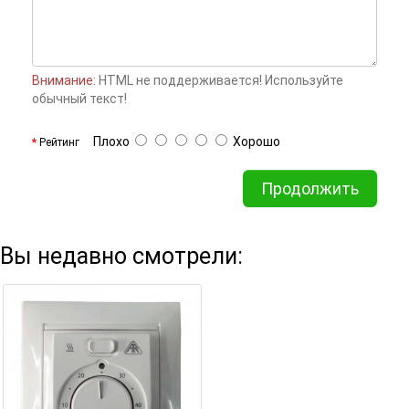
Внимание:
HTML не поддерживается! Используйте
обычный текст!
Плохо
Хорошо
Рейтинг
Продолжить
Вы недавно смотрели: