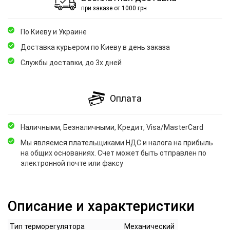
при заказе от 1000 грн
По Киеву и Украине
Доставка курьером по Киеву в день заказа
Службы доставки, до 3х дней
Оплата
Наличными, Безналичными, Кредит, Visa/MasterCard
Мы являемся плательщиками НДС и налога на прибыль
на общих основаниях. Счет может быть отправлен по
электронной почте или факсу
Описание и характеристики
Тип терморегулятора
Механический