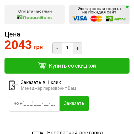
Цена:
2043
грн
-
+
Купить со скидкой
Заказать в 1 клик
Менеджер перезвонит Вам
Заказать
Бесплатная доставка