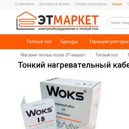
О магазине
Доставка и оплата
Ответы на вопросы
Акции
Теплый пол
Бренды
Терморегуляторы
Магазин теплых полов ЭТ-маркет
Теплый пол
Тонкий нагревательный кабе