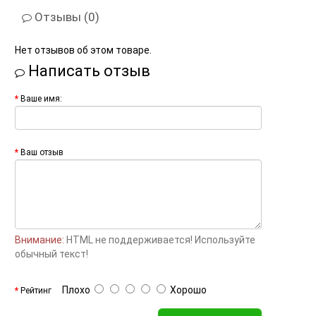
Отзывы (0)
Нет отзывов об этом товаре.
Написать отзыв
Ваше имя:
Ваш отзыв
Внимание:
HTML не поддерживается! Используйте
обычный текст!
Плохо
Хорошо
Рейтинг