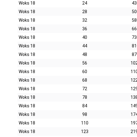
Woks 18
24
43
Woks 18
28
50
Woks 18
32
58
Woks 18
36
66
Woks 18
40
73
Woks 18
44
81
Woks 18
48
87
Woks 18
56
10
Woks 18
60
11
Woks 18
68
12
Woks 18
72
12
Woks 18
78
13
Woks 18
84
14
Woks 18
98
17
Woks 18
110
19
Woks 18
123
21