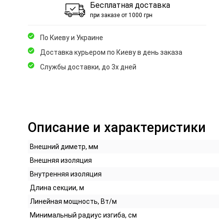
Бесплатная доставка
при заказе от 1000 грн
По Киеву и Украине
Доставка курьером по Киеву в день заказа
Службы доставки, до 3х дней
Описание и характеристики
Внешний диметр, мм
Внешняя изоляция
Внутренняя изоляция
Длина секции, м
Линейная мощность, Вт/м
Минимальный радиус изгиба, см