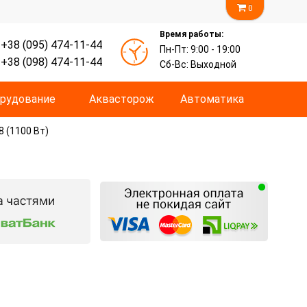
0
Время работы:
+38 (095) 474-11-44
Пн-Пт: 9:00 - 19:00
+38 (098) 474-11-44
Сб-Вс: Выходной
рудование
Аквасторож
Автоматика
 (1100 Вт)