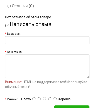
Отзывы (0)
Нет отзывов об этом товаре.
Написать отзыв
Ваше имя:
Ваш отзыв
Внимание:
HTML не поддерживается! Используйте
обычный текст!
Плохо
Хорошо
Рейтинг