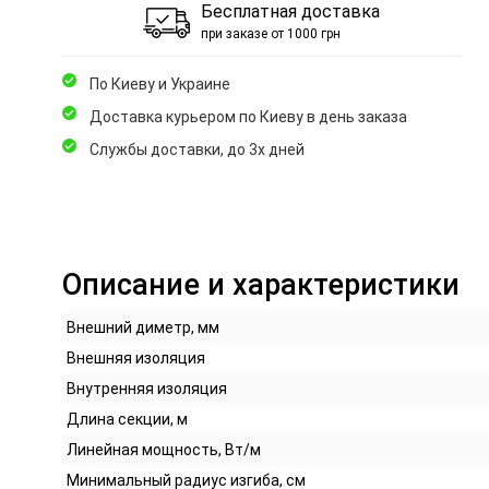
Бесплатная доставка
при заказе от 1000 грн
По Киеву и Украине
Доставка курьером по Киеву в день заказа
Службы доставки, до 3х дней
Описание и характеристики
Внешний диметр, мм
Внешняя изоляция
Внутренняя изоляция
Длина секции, м
Линейная мощность, Вт/м
Минимальный радиус изгиба, см