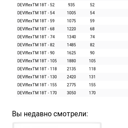
DEVIflexTM 18T - 52
935
52
DEVIflexTM 18T - 54
1005
54
DEVIflexTM 18T - 59
1075
59
DEVIflexTM 18T - 68
1220
68
DEVIflexTM 18T - 74
1340
74
DEVIflexTM 18T - 82
1485
82
DEVIflexTM 18T - 90
1625
90
DEVIflexTM 18T - 105
1880
105
DEVIflexTM 18T - 118
2135
118
DEVIflexTM 18T - 130
2420
131
DEVIflexTM 18T - 155
2775
155
DEVIflexTM 18T - 170
3050
170
Вы недавно смотрели: