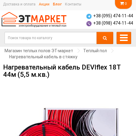
0
Доставка и оплата
Акции
Блог
Контакты
+38 (095) 474-11-44
+38 (098) 474-11-44
Магазин теплых полов ЭТ-маркет
Теплый пол
Нагревательный кабель в стяжку
Нагревательный кабель DEVIflex 18T
44м (5,5 м.кв.)