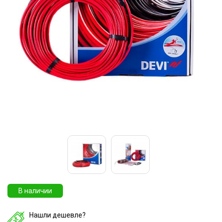
В наличии
Нашли дешевле?