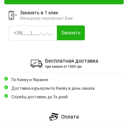
Заказать в 1 клик
Менеджер перезвонит Вам
Заказать
Бесплатная доставка
при заказе от 1000 грн
По Киеву и Украине
Доставка курьером по Киеву в день заказа
Службы доставки, до 3х дней
Оплата