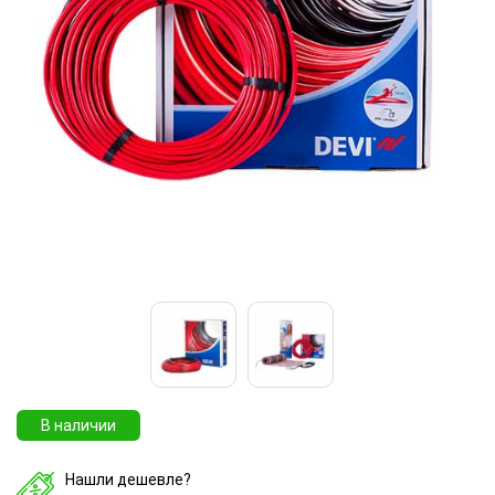
В наличии
Нашли дешевле?