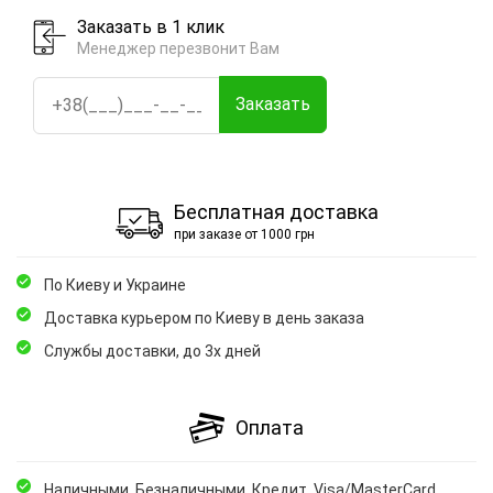
Заказать в 1 клик
Менеджер перезвонит Вам
Заказать
Бесплатная доставка
при заказе от 1000 грн
По Киеву и Украине
Доставка курьером по Киеву в день заказа
Службы доставки, до 3х дней
Оплата
Наличными, Безналичными, Кредит, Visa/MasterCard