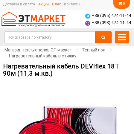
0
Доставка и оплата
Акции
Блог
Контакты
+38 (095) 474-11-44
+38 (098) 474-11-44
Магазин теплых полов ЭТ-маркет
Теплый пол
Нагревательный кабель в стяжку
Нагревательный кабель DEVIflex 18T
90м (11,3 м.кв.)