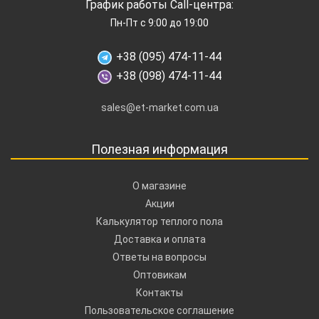
График работы Call-центра:
Пн-Пт с 9:00 до 19:00
+38 (095) 474-11-44
+38 (098) 474-11-44
sales@et-market.com.ua
Полезная информация
О магазине
Акции
Калькулятор теплого пола
Доставка и оплата
Ответы на вопросы
Оптовикам
Контакты
Пользовательское соглашение