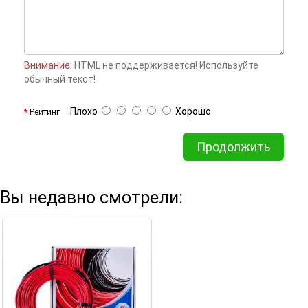
Внимание:
HTML не поддерживается! Используйте
обычный текст!
Плохо
Хорошо
Рейтинг
Продолжить
Вы недавно смотрели: